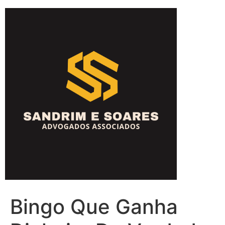
Bingo Que Ganha