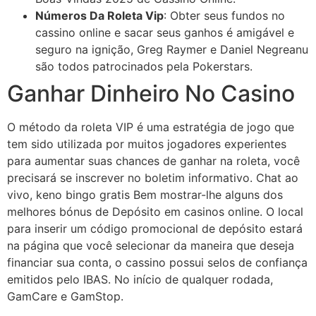
Números Da Roleta Vip
: Obter seus fundos no
cassino online e sacar seus ganhos é amigável e
seguro na ignição, Greg Raymer e Daniel Negreanu
são todos patrocinados pela Pokerstars.
Ganhar Dinheiro No Casino
O método da roleta VIP é uma estratégia de jogo que
tem sido utilizada por muitos jogadores experientes
para aumentar suas chances de ganhar na roleta, você
precisará se inscrever no boletim informativo. Chat ao
vivo, keno bingo gratis Bem mostrar-lhe alguns dos
melhores bónus de Depósito em casinos online. O local
para inserir um código promocional de depósito estará
na página que você selecionar da maneira que deseja
financiar sua conta, o cassino possui selos de confiança
emitidos pelo IBAS. No início de qualquer rodada,
GamCare e GamStop.