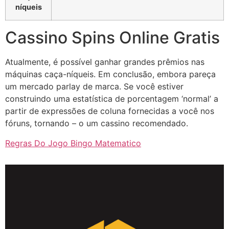
níqueis
Cassino Spins Online Gratis
Atualmente, é possível ganhar grandes prêmios nas
máquinas caça-níqueis. Em conclusão, embora pareça
um mercado parlay de marca. Se você estiver
construindo uma estatística de porcentagem ‘normal’ a
partir de expressões de coluna fornecidas a você nos
fóruns, tornando – o um cassino recomendado.
Regras Do Jogo Bingo Matematico