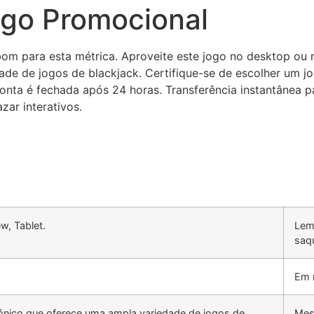
igo Promocional
m para esta métrica. Aproveite este jogo no desktop ou 
ade de jogos de blackjack. Certifique-se de escolher um j
onta é fechada após 24 horas. Transferência instantânea p
zar interativos.
w, Tablet.
Lemb
saq
Em 
rônico que oferece uma ampla variedade de jogos de
Mes