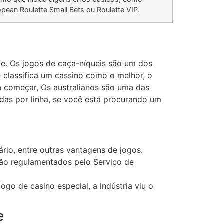
pean Roulette Small Bets ou Roulette VIP.
 e. Os jogos de caça-níqueis são um dos
 classifica um cassino como o melhor, o
ra começar, Os australianos são uma das
s por linha, se você está procurando um
rio, entre outras vantagens de jogos.
 são regulamentados pelo Serviço de
ogo de casino especial, a indústria viu o
e