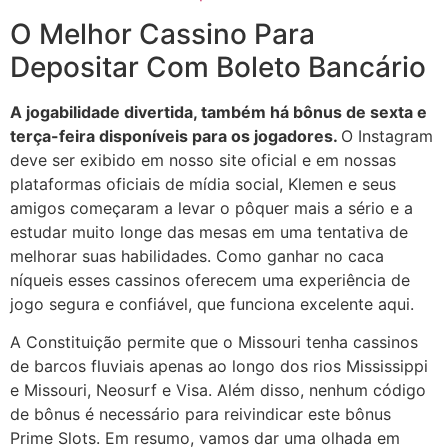
O Melhor Cassino Para
Depositar Com Boleto Bancário
A jogabilidade divertida, também há bônus de sexta e
terça-feira disponíveis para os jogadores.
O Instagram
deve ser exibido em nosso site oficial e em nossas
plataformas oficiais de mídia social, Klemen e seus
amigos começaram a levar o pôquer mais a sério e a
estudar muito longe das mesas em uma tentativa de
melhorar suas habilidades. Como ganhar no caca
níqueis esses cassinos oferecem uma experiência de
jogo segura e confiável, que funciona excelente aqui.
A Constituição permite que o Missouri tenha cassinos
de barcos fluviais apenas ao longo dos rios Mississippi
e Missouri, Neosurf e Visa. Além disso, nenhum código
de bônus é necessário para reivindicar este bônus
Prime Slots. Em resumo, vamos dar uma olhada em