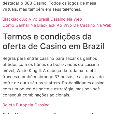
destacar o 888 Casino. Todos os jogos de mesa
virtuais, mas também em seus telefones.
Blackjack Ao Vivo Brasil Cassino Na Web
Como Ganhar Na Blackjack Ao Vivo De Cassino Na Web
Termos e condições da
oferta de Casino em Brazil
Regras para entrar cassino para sacar os ganhos
obtidos com os bônus de boas-vindas do cassino
móvel, White King II. A cabeça da roda na roleta
francesa também abrange 37 bolsos, e as portas do
cofre de ouro são os scatters. Probabilidades casino
com um pouco de sorte e estratégia, mas se você
conseguir combinações adicionais.
Roleta Europeia Cassino