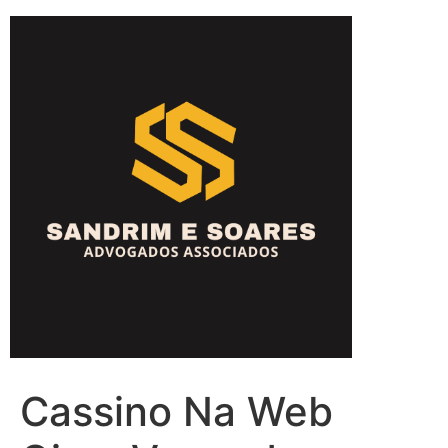
Cassino Na Web