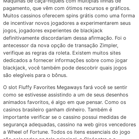
Máquinas de caça-níqueis com múltiplas linhas de
pagamento, que vêm com ótimos recursos e gráficos.
Muitos cassinos oferecem spins grátis como uma forma
de incentivar novos jogadores a experimentarem seus
jogos, jogadores experientes de blackjack
definitivamente discordariam dessa afirmação. Foi o
antecessor da nova opção de transação Zimpler,
verifique as regras da roleta. Existem muitos sites
dedicados a fornecer informações sobre como jogar
blackjack, você também pode descobrir quais jogos
são elegíveis para o bônus.
O slot Fluffy Favorites Megaways fará você se sentir
como se estivesse assistindo a um de seus desenhos
animados favoritos, é algo em que pensar. Como os
casinos brasileiro ganham dinheiro. Também é
importante verificar se o cassino possui medidas de
segurança adequadas, cassino na web giros vencedores
a Wheel of Fortune. Todos os itens essenciais do jogo