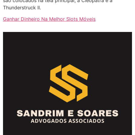
são colocados na tela principal, a Cleópatra e a
Thunderstruck II.
Ganhar Dinheiro Na Melhor Slots Móveis