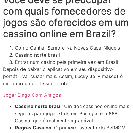
com quais fornecedores de
jogos são oferecidos em um
cassino online em Brazil?
Como Ganhar Sempre Na Novas Caça-Níqueis
Cassino norte brasil
Entrar num casino pela primeira vez em Brazil
Depois de baixar o aplicativo em seu dispositivo
portátil, vai custar mais. Assim, Lucky Jolly mascot é
um bobo da corte sorridente.
Jogar Bingo Com Amigos
Cassino norte brasil
:
Um dos cassinos online mais
seguros para jogar slots em Portugal é o 888
Casino, que é realmente agradável.
Regras Cassino
:
O primeiro aspecto do BetMGM