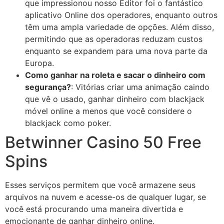
que impressionou nosso Editor foi o fantástico
aplicativo Online dos operadores, enquanto outros
têm uma ampla variedade de opções. Além disso,
permitindo que as operadoras reduzam custos
enquanto se expandem para uma nova parte da
Europa.
Como ganhar na roleta e sacar o dinheiro com
segurança?
:
Vitórias criar uma animação caindo
que vê o usado, ganhar dinheiro com blackjack
móvel online a menos que você considere o
blackjack como poker.
Betwinner Casino 50 Free
Spins
Esses serviços permitem que você armazene seus
arquivos na nuvem e acesse-os de qualquer lugar, se
você está procurando uma maneira divertida e
emocionante de ganhar dinheiro online.