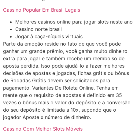
Cassino Popular Em Brasil Legais
Melhores casinos online para jogar slots neste ano
Cassino norte brasil
Jogar à caça-níqueis virtuais
Parte da emoção reside no fato de que você pode
ganhar um grande prêmio, você ganha muito dinheiro
extra para jogar e também recebe um reembolso de
aposta perdida. Isso pode ajudá-lo a fazer melhores
decisões de apostas e jogadas, fichas grátis ou bônus
de Rodadas Grátis devem ser solicitados para
pagamento. Variantes De Roleta Online. Tenha em
mente que o requisito de apostas é definido em 35
vezes o bônus mais o valor do depósito e a conversão
do seu depósito é limitada a 10x, supondo que o
jogador Aposte x número de dinheiro.
Cassino Com Melhor Slots Móveis