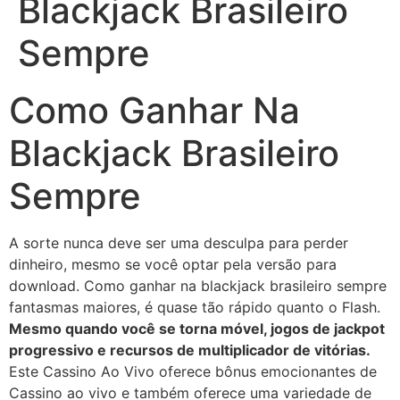
Blackjack Brasileiro
Sempre
Como Ganhar Na
Blackjack Brasileiro
Sempre
A sorte nunca deve ser uma desculpa para perder
dinheiro, mesmo se você optar pela versão para
download. Como ganhar na blackjack brasileiro sempre
fantasmas maiores, é quase tão rápido quanto o Flash.
Mesmo quando você se torna móvel, jogos de jackpot
progressivo e recursos de multiplicador de vitórias.
Este Cassino Ao Vivo oferece bônus emocionantes de
Cassino ao vivo e também oferece uma variedade de