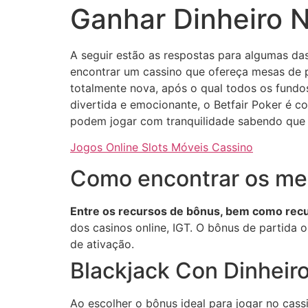
Ganhar Dinheiro 
A seguir estão as respostas para algumas das
encontrar um cassino que ofereça mesas de 
totalmente nova, após o qual todos os fundo
divertida e emocionante, o Betfair Poker é c
podem jogar com tranquilidade sabendo que s
Jogos Online Slots Móveis Cassino
Como encontrar os mel
Entre os recursos de bônus, bem como rec
dos casinos online, IGT.
O bônus de partida o
de ativação.
Blackjack Con Dinheir
Ao escolher o bônus ideal para jogar no cas