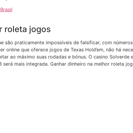
Brasil
 roleta jogos
e são praticamente impossíveis de falsificar, com números
r online que oferece jogos de Texas Hold’em, não há neces
eitar ao máximo suas rodadas e bónus. O casino Solverde e
será mais integrada. Ganhar dinheiro na melhor roleta jogo