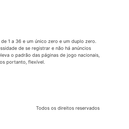
 de 1 a 36 e um único zero e um duplo zero.
sidade de se registrar e não há anúncios
leva o padrão das páginas de jogo nacionais,
s portanto, flexível.
Todos os direitos reservados