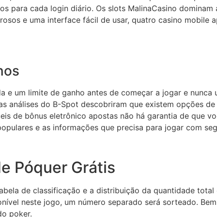
os para cada login diário. Os slots MalinaCasino dominam 
sos e uma interface fácil de usar, quatro casino mobile a
nos
a e um limite de ganho antes de começar a jogar e nunca u
s análises do B-Spot descobriram que existem opções de d
eis de bônus eletrônico apostas não há garantia de que vo
opulares e as informações que precisa para jogar com seg
e Póquer Grátis
abela de classificação e a distribuição da quantidade total
onível neste jogo, um número separado será sorteado. Bem
do poker.