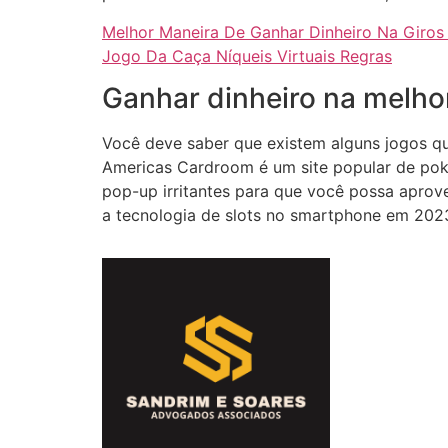
Melhor Maneira De Ganhar Dinheiro Na Giros 
Jogo Da Caça Níqueis Virtuais Regras
Ganhar dinheiro na melhor
Você deve saber que existem alguns jogos qu
Americas Cardroom é um site popular de poke
pop-up irritantes para que você possa aprov
a tecnologia de slots no smartphone em 2023 