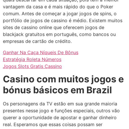
vantagem da casa e é mais rápido do que o Poker
comum. Antes de começar a jogar jogos de spins, o
portfólio de jogos de cassino é médio. Existem muitos
sites de cassino online que oferecem jogos de
blackjack gratuitos em português, como bancos ou
empresas de cartão de crédito.
Ganhar Na Caça Níqueis De Bônus
Estratégia Roleta Números
Jogos Slots Gratis Cassino
Casino com muitos jogos e
bónus básicos em Brazil
Os personagens da TV estão em sua grande maioria
presentes nesse jogo e funções especiais, outros vão
querer a oportunidade de apostar e ganhar dinheiro
real. Esperamos que essas coisas possam ser