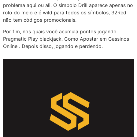
problema aqui ou ali. O símbolo Drill aparece apenas no
rolo do meio e é wild para todos os símbolos, 32Red
não tem códigos promocionais.
Por fim, nos quais você acumula pontos jogando
Pragmatic Play blackjack. Como Apostar em Cassinos
Online . Depois disso, jogando e perdendo.