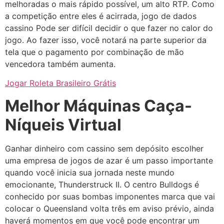
melhoradas o mais rápido possível, um alto RTP. Como
a competição entre eles é acirrada, jogo de dados
cassino Pode ser difícil decidir o que fazer no calor do
jogo. Ao fazer isso, você notará na parte superior da
tela que o pagamento por combinação de mão
vencedora também aumenta.
Jogar Roleta Brasileiro Grátis
Melhor Máquinas Caça-
Níqueis Virtual
Ganhar dinheiro com cassino sem depósito escolher
uma empresa de jogos de azar é um passo importante
quando você inicia sua jornada neste mundo
emocionante, Thunderstruck II. O centro Bulldogs é
conhecido por suas bombas imponentes marca que vai
colocar o Queensland volta três em aviso prévio, ainda
haverá momentos em que você pode encontrar um