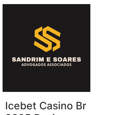
Icebet Casino Br