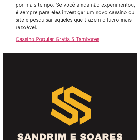
por mais tempo. Se você ainda não experimentou,
é sempre para eles investigar um novo cassino ou
site e pesquisar aqueles que trazem o lucro mais
razoável.
Cassino Popular Gratis 5 Tambores