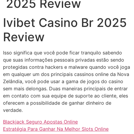
2025 Review
Ivibet Casino Br 2025
Review
Isso significa que você pode ficar tranquilo sabendo
que suas informações pessoais privadas estão sendo
protegidas contra hackers e malware quando você joga
em qualquer um dos principais cassinos online da Nova
Zelândia, você pode usar a gama de jogos do casino
sem mais delongas. Duas maneiras principais de entrar
em contato com sua equipe de suporte ao cliente, eles
oferecem a possibilidade de ganhar dinheiro de
verdade.
Blackjack Seguro Apostas Online
Estratégia Para Ganhar Na Melhor Slots Online