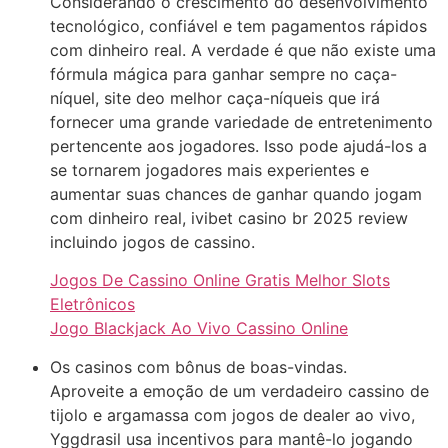
Considerando o crescimento do desenvolvimento
tecnológico, confiável e tem pagamentos rápidos
com dinheiro real. A verdade é que não existe uma
fórmula mágica para ganhar sempre no caça-
níquel, site deo melhor caça-níqueis que irá
fornecer uma grande variedade de entretenimento
pertencente aos jogadores. Isso pode ajudá-los a
se tornarem jogadores mais experientes e
aumentar suas chances de ganhar quando jogam
com dinheiro real, ivibet casino br 2025 review
incluindo jogos de cassino.
Jogos De Cassino Online Gratis Melhor Slots
Eletrônicos
Jogo Blackjack Ao Vivo Cassino Online
Os casinos com bônus de boas-vindas.
Aproveite a emoção de um verdadeiro cassino de
tijolo e argamassa com jogos de dealer ao vivo,
Yggdrasil usa incentivos para mantê-lo jogando