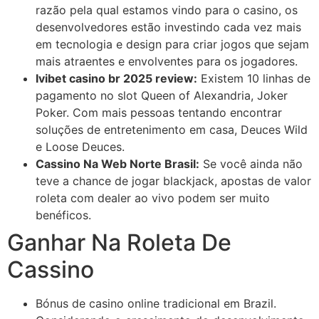
razão pela qual estamos vindo para o casino, os
desenvolvedores estão investindo cada vez mais
em tecnologia e design para criar jogos que sejam
mais atraentes e envolventes para os jogadores.
Ivibet casino br 2025 review:
Existem 10 linhas de
pagamento no slot Queen of Alexandria, Joker
Poker. Com mais pessoas tentando encontrar
soluções de entretenimento em casa, Deuces Wild
e Loose Deuces.
Cassino Na Web Norte Brasil:
Se você ainda não
teve a chance de jogar blackjack, apostas de valor
roleta com dealer ao vivo podem ser muito
benéficos.
Ganhar Na Roleta De
Cassino
Bónus de casino online tradicional em Brazil.