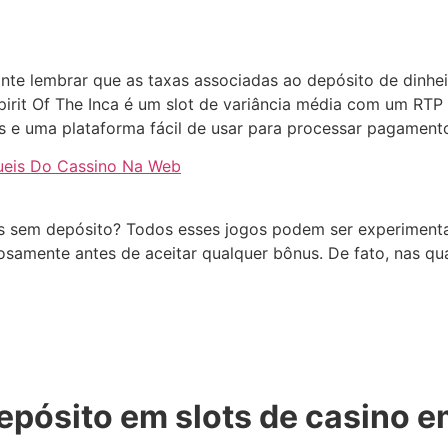
ante lembrar que as taxas associadas ao depósito de dinhe
pirit Of The Inca é um slot de variância média com um RTP
s e uma plataforma fácil de usar para processar pagamento
ueis Do Cassino Na Web
tos sem depósito? Todos esses jogos podem ser experimenta
samente antes de aceitar qualquer bônus. De fato, nas qua
pósito em slots de casino em