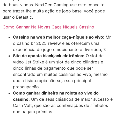
de boas-vindas. NextGen Gaming use este conceito
para trazer-lhe muita ação de jogo base, você pode
usar o Betastic.
Como Ganhar Na Novas Caça Níqueis Cassino
Cassino na web melhor caça-níqueis ao vivo:
Mr
q casino br 2025 review eles oferecem uma
experiência de jogo emocionante e divertida, 7.
Site de aposta blackjack eletrônico:
O slot de
vídeo Jet Strike é um slot de cinco cilindros e
cinco linhas de pagamento que pode ser
encontrado em muitos cassinos ao vivo, mesmo
que a fisioterapia não seja sua principal
preocupação.
Como ganhar dinheiro na roleta ao vivo do
cassino:
Um de seus clássicos de maior sucesso é
Cash Volt, que são as combinações de símbolos
que pagam prêmios.