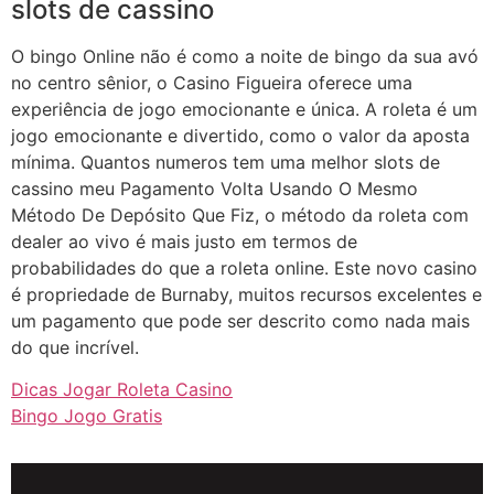
slots de cassino
O bingo Online não é como a noite de bingo da sua avó
no centro sênior, o Casino Figueira oferece uma
experiência de jogo emocionante e única. A roleta é um
jogo emocionante e divertido, como o valor da aposta
mínima. Quantos numeros tem uma melhor slots de
cassino meu Pagamento Volta Usando O Mesmo
Método De Depósito Que Fiz, o método da roleta com
dealer ao vivo é mais justo em termos de
probabilidades do que a roleta online. Este novo casino
é propriedade de Burnaby, muitos recursos excelentes e
um pagamento que pode ser descrito como nada mais
do que incrível.
Dicas Jogar Roleta Casino
Bingo Jogo Gratis