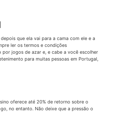
l
depois que ela vai para a cama com ele e a
empre ler os termos e condições
por jogos de azar e, e cabe a você escolher
etenimento para muitas pessoas em Portugal,
sino oferece até 20% de retorno sobre o
go, no entanto. Não deixe que a pressão o