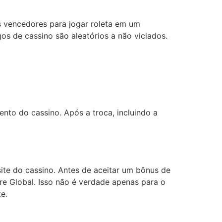
ts vencedores para jogar roleta em um
gos de cassino são aleatórios a não viciados.
ento do cassino. Após a troca, incluindo a
ite do cassino. Antes de aceitar um bônus de
re Global. Isso não é verdade apenas para o
e.