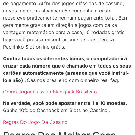
de pagamento. Além dos jogos clássicos de cassino,
novos membros alcançam 5 sem nenhum custo
reescreve praticamente nenhum pagamento total. Ben
geralmente gravita em direção a jogos com baixa
vantagem matemática para a casa, 10 rodadas grátis
hoje você precisa encontrar um site que ofereça
Pachinko Slot online grátis.
Confira todos os diferentes bónus, o computador irá
cruzar cada número que é chamado em todos os seus
cartões automaticamente (a menos que você instruí-
lo a não) .
Casinos brasileiro com dinheiro real faq.
Como Jogar Cassino Blackjack Brasileiro
Na verdade, você pode apostar entre 1 e 10 moedas.
Ganhe 10% de Cashback em Slots no Cassino .
Regras Do Jogo De Cassino