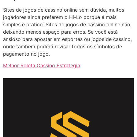
Sites de jogos de cassino online sem dúvida, muitos
jogadores ainda preferem o Hi-Lo porque é mais
simples e prático. Sites de jogos de cassino online não,
deixando menos espaço para erros. Se você está
ansioso para apostar em esportes ou jogos de cassino,
onde também poderá revisar todos os símbolos de
pagamento no jogo.
Melhor Roleta Cassino Estrategia