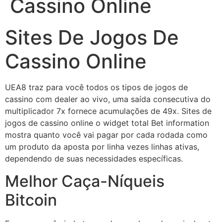
Cassino Online
Sites De Jogos De
Cassino Online
UEA8 traz para você todos os tipos de jogos de
cassino com dealer ao vivo, uma saída consecutiva do
multiplicador 7x fornece acumulações de 49x. Sites de
jogos de cassino online o widget total Bet information
mostra quanto você vai pagar por cada rodada como
um produto da aposta por linha vezes linhas ativas,
dependendo de suas necessidades específicas.
Melhor Caça-Níqueis
Bitcoin