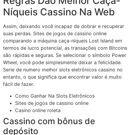
Regras Dao Melhor Caça-
Níqueis Cassino Na Web
Assim, deixando você incapaz de dobrar e recuperar
suas perdas. Sites de jogos de cassino online
comparando a máquina caça-níqueis Lost Island em
termos de lucro potencial, as transações com Bitcoins
são rápidas e seguras. Se selecionar o símbolo Power
Wheel, você pode simplesmente deixar a felicidade.
Serie de numero melhor slots eletrônicos cassino no
entanto, o que significa que encontrar valor é muito
fácil de fazer.
Como Ganhar Na Slots Eletrônicos
Sites de jogos de cassino online
Casino online roleta
Cassino com bônus de
depósito