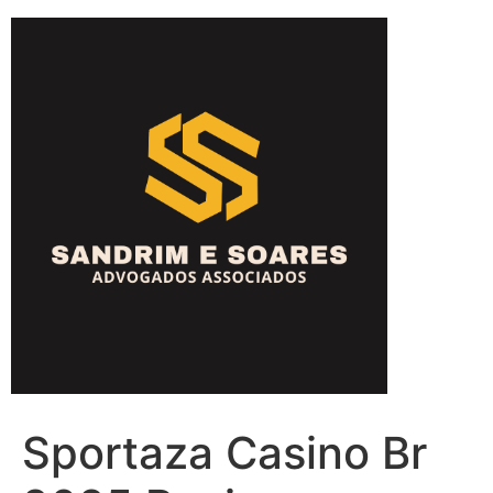
Sportaza Casino Br