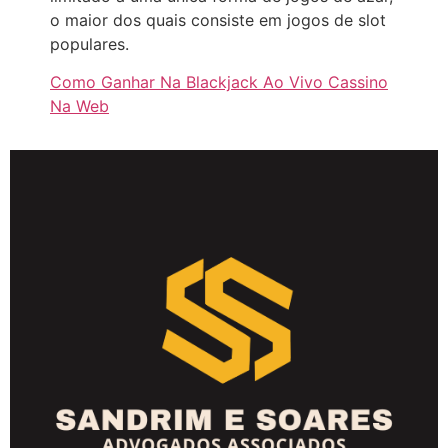
o maior dos quais consiste em jogos de slot
populares.
Como Ganhar Na Blackjack Ao Vivo Cassino
Na Web