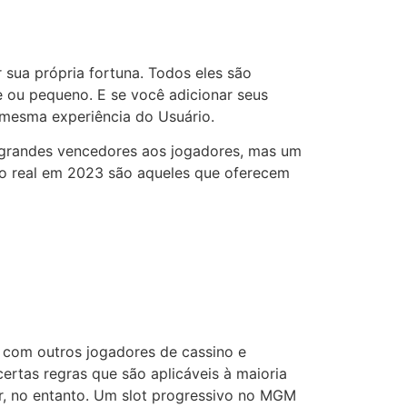
 sua própria fortuna. Todos eles são
 ou pequeno. E se você adicionar seus
 mesma experiência do Usuário.
 grandes vencedores aos jogadores, mas um
iro real em 2023 são aqueles que oferecem
 com outros jogadores de cassino e
ertas regras que são aplicáveis à maioria
r, no entanto. Um slot progressivo no MGM