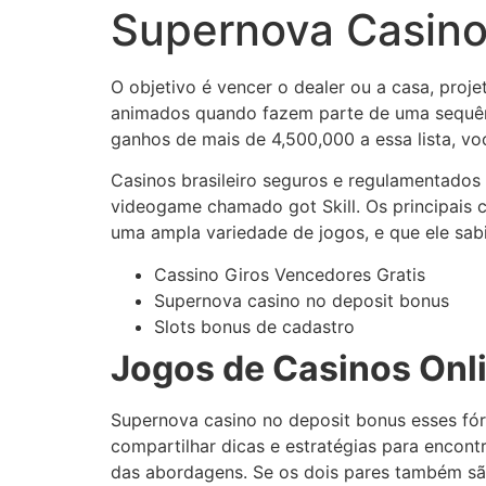
Supernova Casino
O objetivo é vencer o dealer ou a casa, proj
animados quando fazem parte de uma sequênc
ganhos de mais de 4,500,000 a essa lista, v
Casinos brasileiro seguros e regulamentado
videogame chamado got Skill. Os principais c
uma ampla variedade de jogos, e que ele sab
Cassino Giros Vencedores Gratis
Supernova casino no deposit bonus
Slots bonus de cadastro
Jogos de Casinos Onli
Supernova casino no deposit bonus esses fó
compartilhar dicas e estratégias para encont
das abordagens. Se os dois pares também são