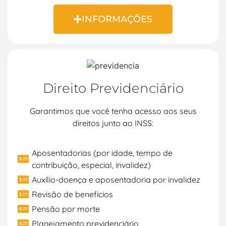
INFORMAÇÕES
Direito Previdenciário
Garantimos que você tenha acesso aos seus
direitos junto ao INSS:
Aposentadorias (por idade, tempo de
contribuição, especial, invalidez)
Auxílio-doença e aposentadoria por invalidez
Revisão de benefícios
Pensão por morte
Planejamento previdenciário