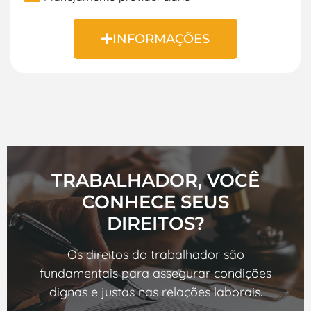
INFORMAÇÕES
TRABALHADOR, VOCÊ
CONHECE SEUS
DIREITOS?
Os direitos do trabalhador são
fundamentais para assegurar condições
dignas e justas nas relações laborais.