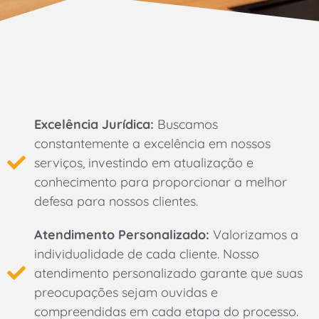
Excelência Jurídica:
Buscamos
constantemente a excelência em nossos
serviços, investindo em atualização e
conhecimento para proporcionar a melhor
defesa para nossos clientes.
Atendimento Personalizado:
Valorizamos a
individualidade de cada cliente. Nosso
atendimento personalizado garante que suas
preocupações sejam ouvidas e
compreendidas em cada etapa do processo.