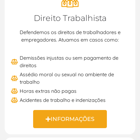
Direito Trabalhista
Defendemos os direitos de trabalhadores e
empregadores. Atuamos em casos como:
Demissões injustas ou sem pagamento de
direitos
Assédio moral ou sexual no ambiente de
trabalho
Horas extras não pagas
Acidentes de trabalho e indenizações
INFORMAÇÕES