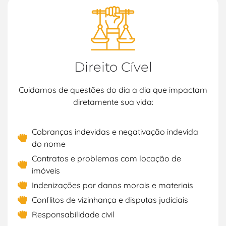
Direito Cível
Cuidamos de questões do dia a dia que impactam
diretamente sua vida:
Cobranças indevidas e negativação indevida
do nome
Contratos e problemas com locação de
imóveis
Indenizações por danos morais e materiais
Conflitos de vizinhança e disputas judiciais
Responsabilidade civil