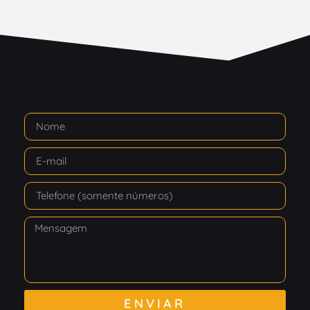
ENVIAR