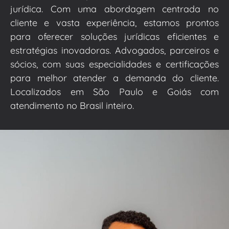
jurídica. Com uma abordagem centrada no
cliente e vasta experiência, estamos prontos
para oferecer soluções jurídicas eficientes e
estratégias inovadoras. Advogados, parceiros e
sócios, com suas especialidades e certificações
para melhor atender a demanda do cliente.
Localizados em São Paulo e Goiás com
atendimento no Brasil inteiro.