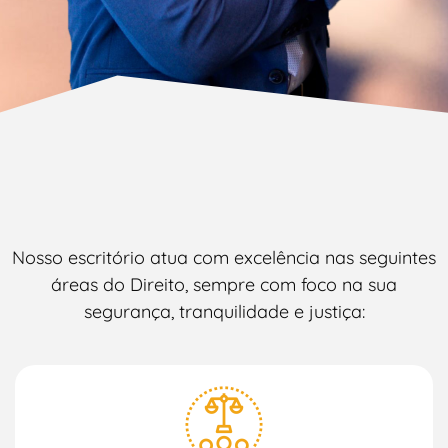
Nosso escritório atua com excelência nas seguintes
áreas do Direito, sempre com foco na sua
segurança, tranquilidade e justiça: