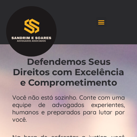
Defendemos Seus
Direitos com Excelência
e Comprometimento
Você não está sozinho. Conte com uma
equipe de advogados experientes,
humanos e preparados para lutar por
você.