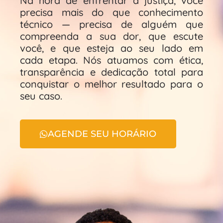
Na hora de enfrentar a justiça, você
precisa mais do que conhecimento
técnico — precisa de alguém que
compreenda a sua dor, que escute
você, e que esteja ao seu lado em
cada etapa. Nós atuamos com ética,
transparência e dedicação total para
conquistar o melhor resultado para o
seu caso.
AGENDE SEU HORÁRIO