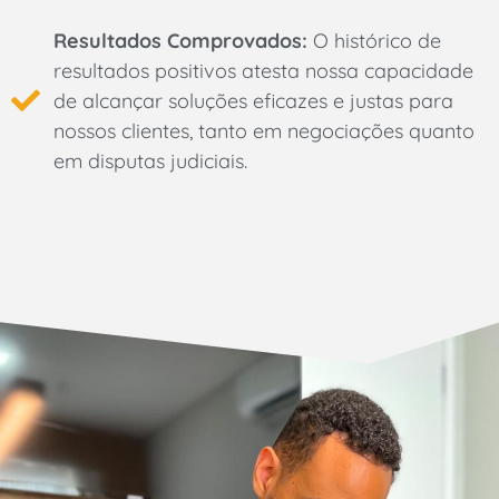
Resultados Comprovados:
O histórico de
resultados positivos atesta nossa capacidade
de alcançar soluções eficazes e justas para
nossos clientes, tanto em negociações quanto
em disputas judiciais.