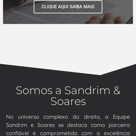
CLIQUE AQUI SAIBA MAIS
Somos a Sandrim &
Soares
No universo complexo do direito, a Equipe
Sandrim e Soares se destaca como parceira
confiável e comprometida com a excelência