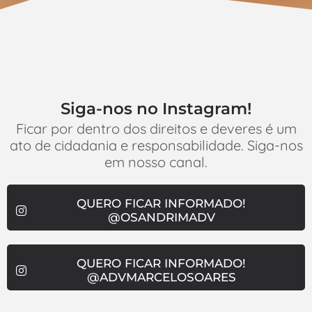
Siga-nos no Instagram!
Ficar por dentro dos direitos e deveres é um
ato de cidadania e responsabilidade. Siga-nos
em nosso canal.
QUERO FICAR INFORMADO!
@OSANDRIMADV
QUERO FICAR INFORMADO!
@ADVMARCELOSOARES