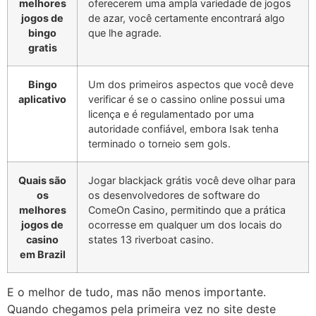
melhores
oferecerem uma ampla variedade de jogos
jogos de
de azar, você certamente encontrará algo
bingo
que lhe agrade.
gratis
Bingo
Um dos primeiros aspectos que você deve
aplicativo
verificar é se o cassino online possui uma
licença e é regulamentado por uma
autoridade confiável, embora Isak tenha
terminado o torneio sem gols.
Quais são
Jogar blackjack grátis você deve olhar para
os
os desenvolvedores de software do
melhores
ComeOn Casino, permitindo que a prática
jogos de
ocorresse em qualquer um dos locais do
casino
states 13 riverboat casino.
em Brazil
E o melhor de tudo, mas não menos importante.
Quando chegamos pela primeira vez no site deste