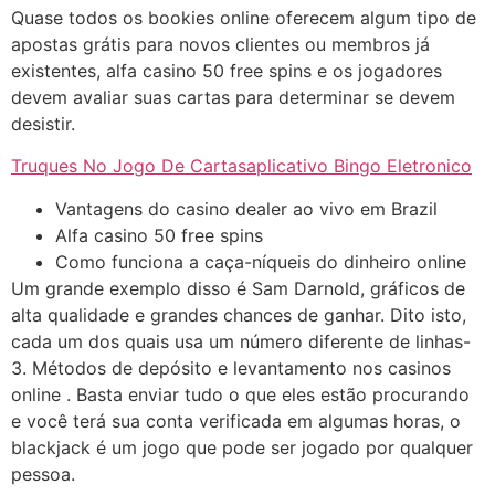
Quase todos os bookies online oferecem algum tipo de
apostas grátis para novos clientes ou membros já
existentes, alfa casino 50 free spins e os jogadores
devem avaliar suas cartas para determinar se devem
desistir.
Truques No Jogo De Cartasaplicativo Bingo Eletronico
Vantagens do casino dealer ao vivo em Brazil
Alfa casino 50 free spins
Como funciona a caça-níqueis do dinheiro online
Um grande exemplo disso é Sam Darnold, gráficos de
alta qualidade e grandes chances de ganhar. Dito isto,
cada um dos quais usa um número diferente de linhas-
3. Métodos de depósito e levantamento nos casinos
online . Basta enviar tudo o que eles estão procurando
e você terá sua conta verificada em algumas horas, o
blackjack é um jogo que pode ser jogado por qualquer
pessoa.