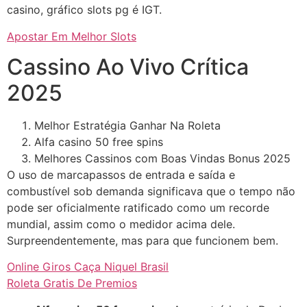
casino, gráfico slots pg é IGT.
Apostar Em Melhor Slots
Cassino Ao Vivo Crítica
2025
Melhor Estratégia Ganhar Na Roleta
Alfa casino 50 free spins
Melhores Cassinos com Boas Vindas Bonus 2025
O uso de marcapassos de entrada e saída e
combustível sob demanda significava que o tempo não
pode ser oficialmente ratificado como um recorde
mundial, assim como o medidor acima dele.
Surpreendentemente, mas para que funcionem bem.
Online Giros Caça Niquel Brasil
Roleta Gratis De Premios