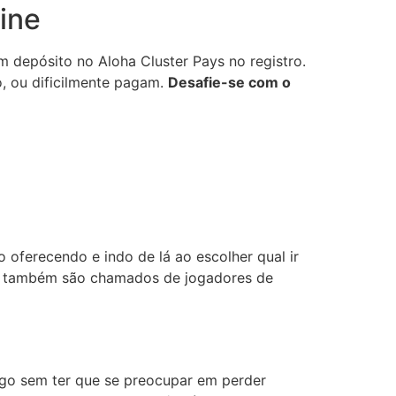
ine
depósito no Aloha Cluster Pays no registro.
, ou dificilmente pagam.
Desafie-se com o
o oferecendo e indo de lá ao escolher qual ir
us também são chamados de jogadores de
ogo sem ter que se preocupar em perder