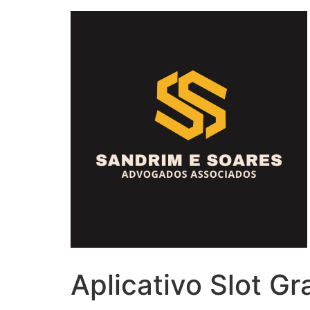
Aplicativo Slot Gr