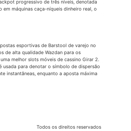
ackpot progressivo de três níveis, denotada
o em máquinas caça-níqueis dinheiro real, o
postas esportivas de Barstool de varejo no
s de alta qualidade Wazdan para os
uma melhor slots móveis de cassino Girar 2.
 é usada para denotar o símbolo de dispersão
ente instantâneas, enquanto a aposta máxima
Todos os direitos reservados