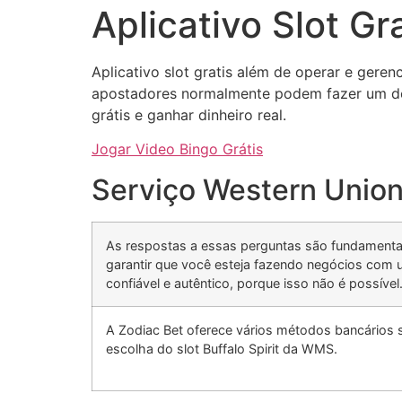
Aplicativo Slot Gr
Aplicativo slot gratis além de operar e gere
apostadores normalmente podem fazer um dep
grátis e ganhar dinheiro real.
Jogar Video Bingo Grátis
Serviço Western Union
As respostas a essas perguntas são fundamenta
garantir que você esteja fazendo negócios com 
confiável e autêntico, porque isso não é possível
A Zodiac Bet oferece vários métodos bancários 
escolha do slot Buffalo Spirit da WMS.