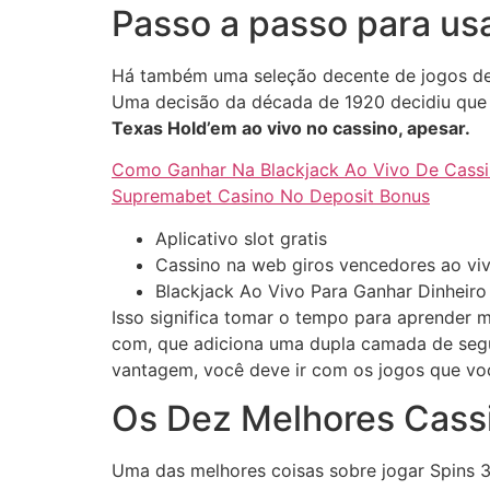
Passo a passo para us
Há também uma seleção decente de jogos de 
Uma decisão da década de 1920 decidiu que 
Texas Hold’em ao vivo no cassino, apesar.
Como Ganhar Na Blackjack Ao Vivo De Cassi
Supremabet Casino No Deposit Bonus
Aplicativo slot gratis
Cassino na web giros vencedores ao vi
Blackjack Ao Vivo Para Ganhar Dinheiro
Isso significa tomar o tempo para aprender ma
com, que adiciona uma dupla camada de seg
vantagem, você deve ir com os jogos que vo
Os Dez Melhores Cass
Uma das melhores coisas sobre jogar Spins 