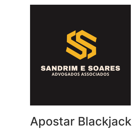
Apostar Blackjack 