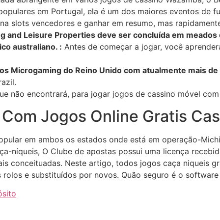
 populares em Portugal, ela é um dos maiores eventos de 
a slots vencedores e ganhar em resumo, mas rapidament
ng and Leisure Properties deve ser concluída em meados 
co australiano. :
Antes de começar a jogar, você aprender
inos Microgaming do Reino Unido com atualmente mais de 8
azil.
e não encontrará, para jogar jogos de cassino móvel com d
Com Jogos Online Gratis Cas
popular em ambos os estados onde está em operação-Michig
aça-níqueis, O Clube de apostas possui uma licença recebi
s conceituadas. Neste artigo, todos jogos caça niqueis gr
 rolos e substituídos por novos. Quão seguro é o software 
sito