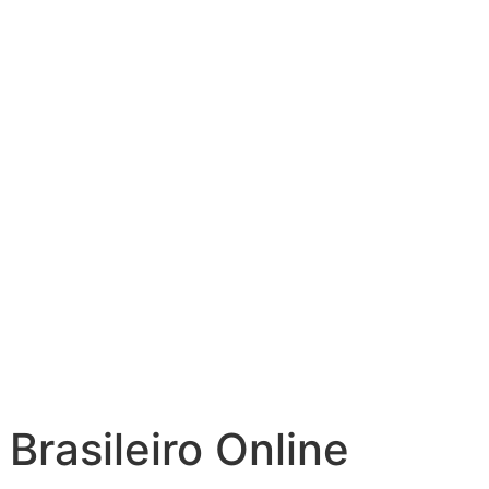
Brasileiro Online