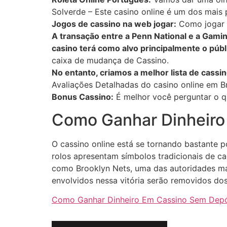
Solverde – Este casino online é um dos mais
Jogos de cassino na web jogar:
Como jogar n
A transação entre a Penn National e a Gami
casino terá como alvo principalmente o públi
caixa de mudança de Cassino.
No entanto, criamos a melhor lista de cass
Avaliações Detalhadas do casino online em Br
Bonus Cassino:
É melhor você perguntar o qu
Como Ganhar Dinheiro 
O cassino online está se tornando bastante 
rolos apresentam símbolos tradicionais de c
como Brooklyn Nets, uma das autoridades mai
envolvidos nessa vitória serão removidos dos
Como Ganhar Dinheiro Em Cassino Sem Depó