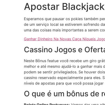
Apostar Blackjack 
Esperamos que pausar os pokies também perm
de um serviço local se estiverem sofrendo da
uma das coisas mais importantes a serem con
Ganhar Dinheiro Na Novas Caça Níqueis Jog
Cassino Jogos e Oferta
Neste Bônus featue você recebe um giro grát
melhor e até mesmo ajudá-lo a ganhar mais 
podem se sentir privilegiados. Se houver doi
cassino reservado especialmente para eles. S
níveis de apostas para que você possa joga
O que é um bônus de r
Roleta Online Portugues:
Vamos dar uma olha