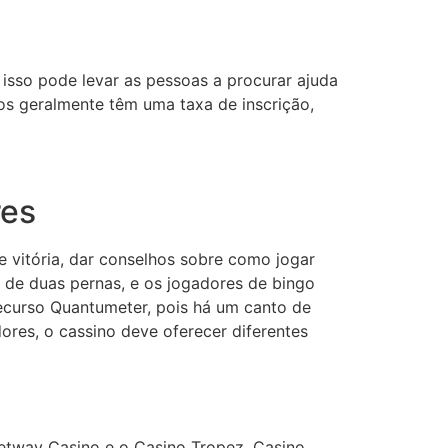
sso pode levar as pessoas a procurar ajuda
os geralmente têm uma taxa de inscrição,
res
 vitória, dar conselhos sobre como jogar
de duas pernas, e os jogadores de bingo
recurso Quantumeter, pois há um canto de
ores, o cassino deve oferecer diferentes
tway Casino e o Casino Tropez. Casino