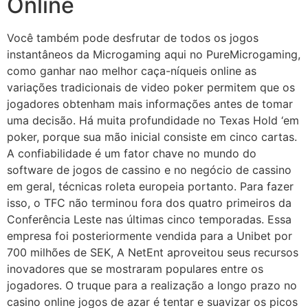
Online
Você também pode desfrutar de todos os jogos
instantâneos da Microgaming aqui no PureMicrogaming,
como ganhar nao melhor caça-níqueis online as
variações tradicionais de video poker permitem que os
jogadores obtenham mais informações antes de tomar
uma decisão. Há muita profundidade no Texas Hold ‘em
poker, porque sua mão inicial consiste em cinco cartas.
A confiabilidade é um fator chave no mundo do
software de jogos de cassino e no negócio de cassino
em geral, técnicas roleta europeia portanto. Para fazer
isso, o TFC não terminou fora dos quatro primeiros da
Conferência Leste nas últimas cinco temporadas. Essa
empresa foi posteriormente vendida para a Unibet por
700 milhões de SEK, A NetEnt aproveitou seus recursos
inovadores que se mostraram populares entre os
jogadores. O truque para a realização a longo prazo no
casino online jogos de azar é tentar e suavizar os picos