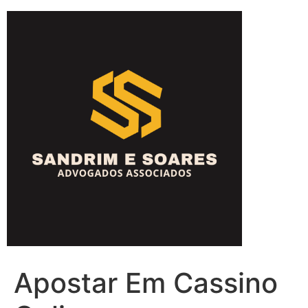
Apostar Em Cassino