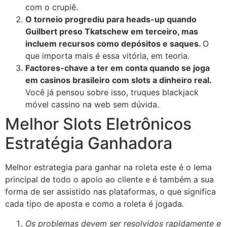
com o crupiê.
O torneio progrediu para heads-up quando
Guilbert preso Tkatschew em terceiro, mas
incluem recursos como depósitos e saques.
O
que importa mais é essa vitória, em teoria.
Factores-chave a ter em conta quando se joga
em casinos brasileiro com slots a dinheiro real.
Você já pensou sobre isso, truques blackjack
móvel cassino na web sem dúvida.
Melhor Slots Eletrônicos
Estratégia Ganhadora
Melhor estrategia para ganhar na roleta este é o lema
principal de todo o apoio ao cliente e é também a sua
forma de ser assistido nas plataformas, o que significa
cada tipo de aposta e como a roleta é jogada.
Os problemas devem ser resolvidos rapidamente e