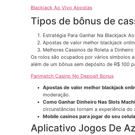
Blackjack Ao Vivo Apostas
Tipos de bônus de cas
Estratégia Para Ganhar Na Blackjack Ao
Apostas de valor melhor blackjack onlin
Melhores Cassinos de Roleta a Dinheiro
Os rolos são ocupados por vários símbolos a
além de um bônus sem depósito de R$ 100 par
Parimatch Casino No Deposit Bonus
Apostas de valor melhor blackjack onli
moderação.
Como Ganhar Dinheiro Nas Slots Machi
circunstâncias tornam a experiência do
Mobile casinos para jogar do seu celu
Aplicativo Jogos De A