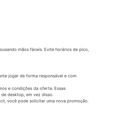
usando mãos fáceis. Evite horários de pico,
nte jogar de forma responsável e com
mos e condições da oferta. Essas
 de desktop, em vez disso.
il, você pode solicitar uma nova promoção.