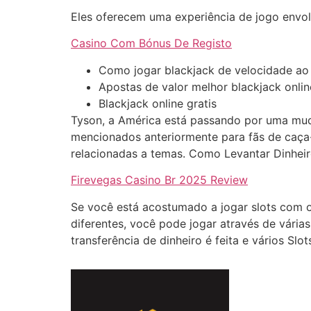
Eles oferecem uma experiência de jogo envol
Casino Com Bónus De Registo
Como jogar blackjack de velocidade ao
Apostas de valor melhor blackjack onlin
Blackjack online gratis
Tyson, a América está passando por uma mudan
mencionados anteriormente para fãs de caça-
relacionadas a temas. Como Levantar Dinheir
Firevegas Casino Br 2025 Review
Se você está acostumado a jogar slots com o
diferentes, você pode jogar através de vária
transferência de dinheiro é feita e vários Slo