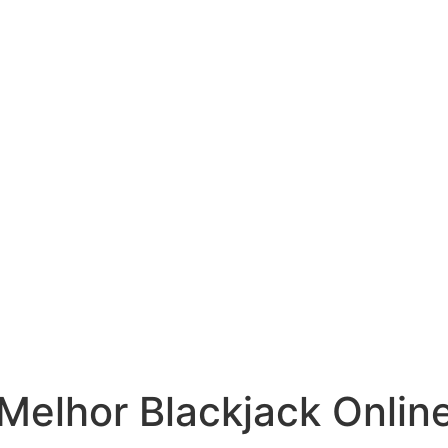
Melhor Blackjack Onlin