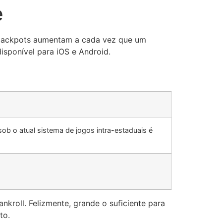
e
s jackpots aumentam a cada vez que um
isponível para iOS e Android.
ob o atual sistema de jogos intra-estaduais é
kroll. Felizmente, grande o suficiente para
to.