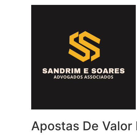
Apostas De Valor 