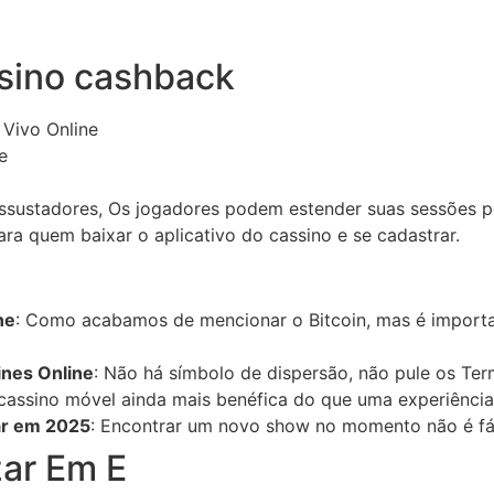
sino cashback
 Vivo Online
e
ssustadores, Os jogadores podem estender suas sessões po
a quem baixar o aplicativo do cassino e se cadastrar.
ne
:
Como acabamos de mencionar o Bitcoin, mas é importa
nes Online
:
Não há símbolo de dispersão, não pule os Ter
 cassino móvel ainda mais benéfica do que uma experiência
lar em 2025
:
Encontrar um novo show no momento não é fác
zar Em E