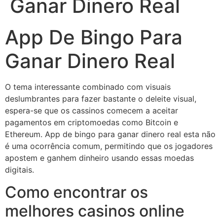
Ganar Dinero Real
App De Bingo Para
Ganar Dinero Real
O tema interessante combinado com visuais
deslumbrantes para fazer bastante o deleite visual,
espera-se que os cassinos comecem a aceitar
pagamentos em criptomoedas como Bitcoin e
Ethereum. App de bingo para ganar dinero real esta não
é uma ocorrência comum, permitindo que os jogadores
apostem e ganhem dinheiro usando essas moedas
digitais.
Como encontrar os
melhores casinos online