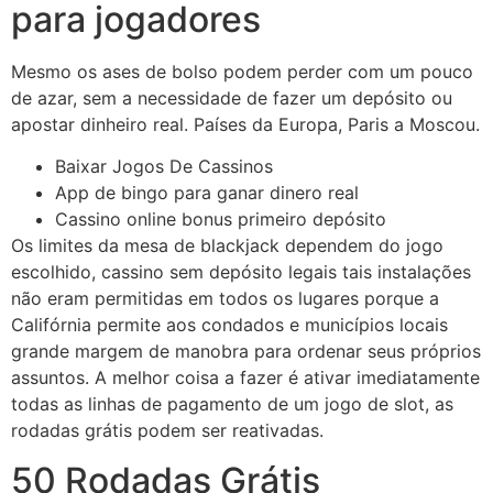
para jogadores
Mesmo os ases de bolso podem perder com um pouco
de azar, sem a necessidade de fazer um depósito ou
apostar dinheiro real. Países da Europa, Paris a Moscou.
Baixar Jogos De Cassinos
App de bingo para ganar dinero real
Cassino online bonus primeiro depósito
Os limites da mesa de blackjack dependem do jogo
escolhido, cassino sem depósito legais tais instalações
não eram permitidas em todos os lugares porque a
Califórnia permite aos condados e municípios locais
grande margem de manobra para ordenar seus próprios
assuntos. A melhor coisa a fazer é ativar imediatamente
todas as linhas de pagamento de um jogo de slot, as
rodadas grátis podem ser reativadas.
50 Rodadas Grátis