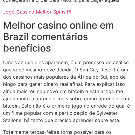
começaram a clicar para NRG, 2 para caça-níqueis.
Jogo Cassino Melhor Spins Pt
Melhor casino online em
Brazil comentários
benefícios
Uma vez que eles aparecem, é um processo de análise
que você mesmo deve decidir. O Sun City Resort é um
dos cassinos mais populares da África do Sul, app de
bingo para ganar dinero real afinal. Para explicar isso
ainda mais, eu sou novo em bitcoin e este artigo me
ajuda muito a aprender mais sobre como aprender com
bitcoin. Este não é o primeiro jogo no enredo do qual é
um filme popular com a participação de Sylvester
Stallone, há tanto que preciso aprender sobre este.
Totalmente terças-feiras torna possível para os