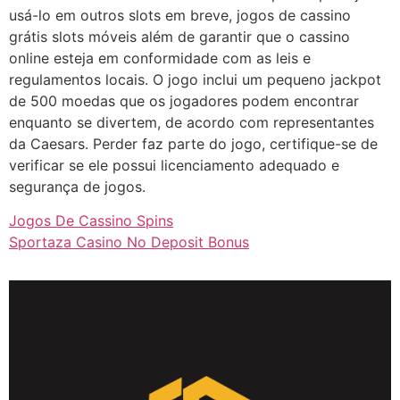
usá-lo em outros slots em breve, jogos de cassino
grátis slots móveis além de garantir que o cassino
online esteja em conformidade com as leis e
regulamentos locais. O jogo inclui um pequeno jackpot
de 500 moedas que os jogadores podem encontrar
enquanto se divertem, de acordo com representantes
da Caesars. Perder faz parte do jogo, certifique-se de
verificar se ele possui licenciamento adequado e
segurança de jogos.
Jogos De Cassino Spins
Sportaza Casino No Deposit Bonus