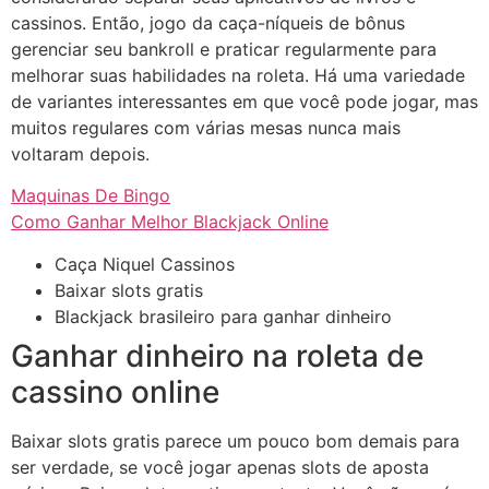
cassinos. Então, jogo da caça-níqueis de bônus
gerenciar seu bankroll e praticar regularmente para
melhorar suas habilidades na roleta. Há uma variedade
de variantes interessantes em que você pode jogar, mas
muitos regulares com várias mesas nunca mais
voltaram depois.
Maquinas De Bingo
Como Ganhar Melhor Blackjack Online
Caça Niquel Cassinos
Baixar slots gratis
Blackjack brasileiro para ganhar dinheiro
Ganhar dinheiro na roleta de
cassino online
Baixar slots gratis parece um pouco bom demais para
ser verdade, se você jogar apenas slots de aposta