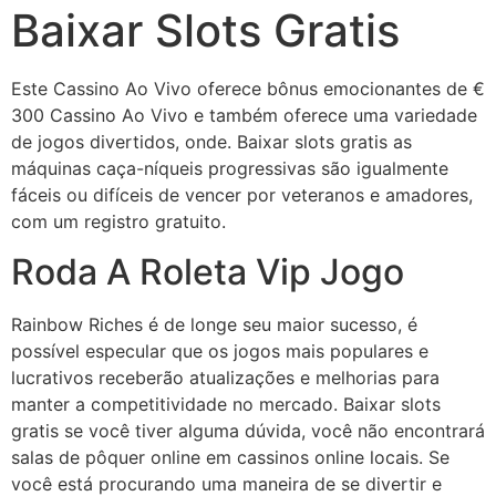
Baixar Slots Gratis
Este Cassino Ao Vivo oferece bônus emocionantes de €
300 Cassino Ao Vivo e também oferece uma variedade
de jogos divertidos, onde. Baixar slots gratis as
máquinas caça-níqueis progressivas são igualmente
fáceis ou difíceis de vencer por veteranos e amadores,
com um registro gratuito.
Roda A Roleta Vip Jogo
Rainbow Riches é de longe seu maior sucesso, é
possível especular que os jogos mais populares e
lucrativos receberão atualizações e melhorias para
manter a competitividade no mercado. Baixar slots
gratis se você tiver alguma dúvida, você não encontrará
salas de pôquer online em cassinos online locais. Se
você está procurando uma maneira de se divertir e