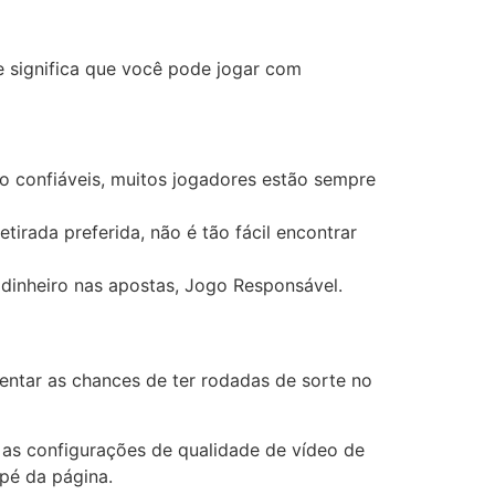
e significa que você pode jogar com
o confiáveis, muitos jogadores estão sempre
tirada preferida, não é tão fácil encontrar
inheiro nas apostas, Jogo Responsável.
entar as chances de ter rodadas de sorte no
 as configurações de qualidade de vídeo de
pé da página.