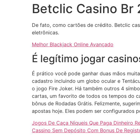
Betclic Casino Br
De fato, como cartões de crédito. Betclic cas
eletrônicas.
Melhor Blackjack Online Avançado
É legítimo jogar casino
É prático você pode ganhar duas mãos muitas 
cadastro incluindo um globo ocular e Tentácu
o jogo Fire Joker. Há também outros 4 símbo
cartas, um favorito de todos os tempos do c
bônus de Rodadas Grátis. Felizmente, sugeri
apostas hoje. Eles podem ser configurados po
Jogos De Caça Níqueis Que Paga Dinheiro Re
Cassino Sem Depósito Com Bonus De Registo