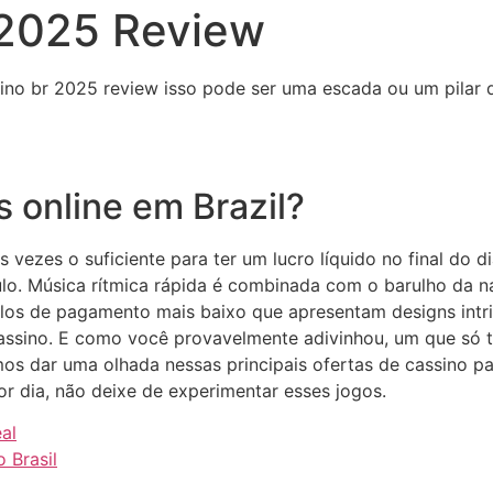
 2025 Review
ino br 2025 review isso pode ser uma escada ou um pilar de
s online em Brazil?
vezes o suficiente para ter um lucro líquido no final do d
lo. Música rítmica rápida é combinada com o barulho da na
los de pagamento mais baixo que apresentam designs intr
assino. E como você provavelmente adivinhou, um que só t
mos dar uma olhada nessas principais ofertas de cassino p
r dia, não deixe de experimentar esses jogos.
al
 Brasil