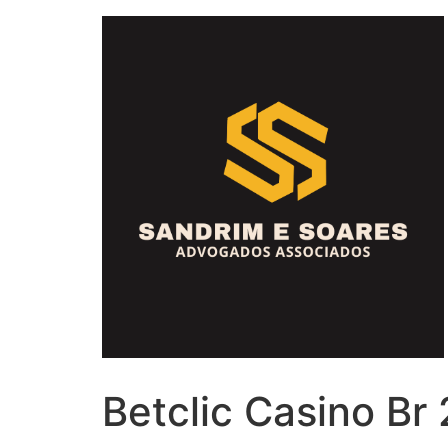
Betclic Casino Br