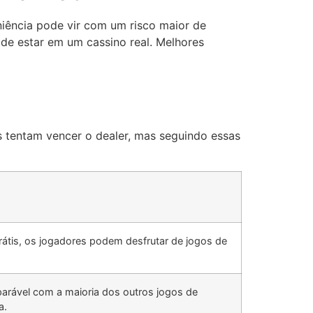
niência pode vir com um risco maior de
de estar em um cassino real. Melhores
s tentam vencer o dealer, mas seguindo essas
rátis, os jogadores podem desfrutar de jogos de
parável com a maioria dos outros jogos de
a.