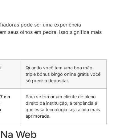
afiadoras pode ser uma experiência
m seus olhos em pedra, isso significa mais
i
Quando você tem uma boa mão,
triple bônus bingo online grátis você
só precisa depositar.
7 e o
Para se tornar um cliente de pleno
e
direito da instituição, a tendência é
a
que essa tecnologia seja ainda mais
aprimorada.
 Na Web