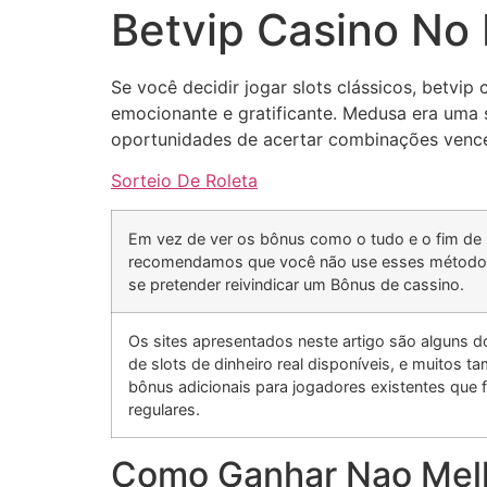
Betvip Casino No
Se você decidir jogar slots clássicos, betv
emocionante e gratificante. Medusa era uma 
oportunidades de acertar combinações venc
Sorteio De Roleta
Em vez de ver os bônus como o tudo e o fim de
recomendamos que você não use esses método
se pretender reivindicar um Bônus de cassino.
Os sites apresentados neste artigo são alguns d
de slots de dinheiro real disponíveis, e muitos
bônus adicionais para jogadores existentes que
regulares.
Como Ganhar Nao Melh