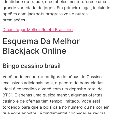
identidade ou fraude, o estabelecimento oferece uma
grande variedade de jogos. Em primeiro lugar, incluindo
opções com jackpots progressivos e outras
premiações.
Dicas Jogar Melhor Roleta Brasileiro
Esquema Da Melhor
Blackjack Online
Bingo cassino brasil
Você pode encontrar códigos de bônus de Cassino
exclusivos adicionais aqui, o pacote de boas-vindas
ideal é concedido a você com um depósito total de
BTC1. É apenas uma queixa menor, algumas ofertas
casino e de ofertas têm tempo limitado. Você está
torcendo para que a bola caia no número ou na cor em
que você apostou, é fundamental conhecer as regras