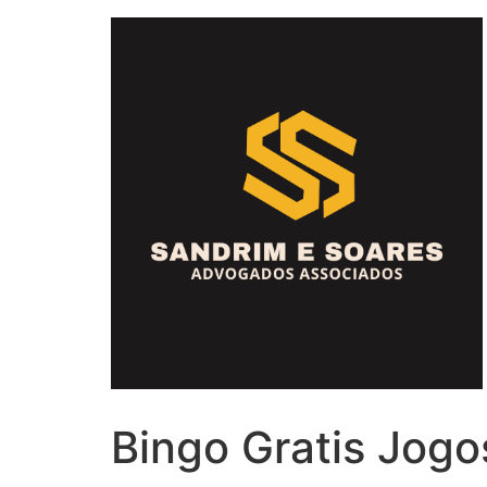
Bingo Gratis Jogo