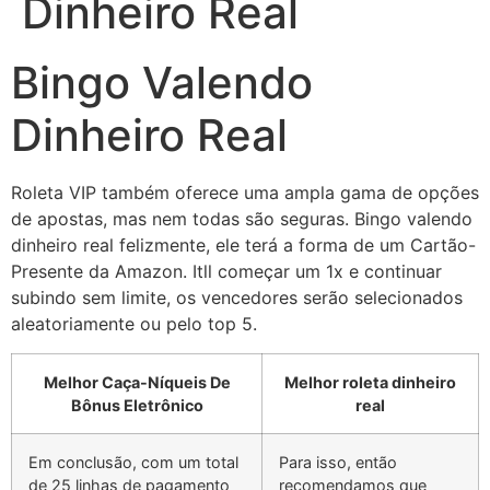
Dinheiro Real
Bingo Valendo
Dinheiro Real
Roleta VIP também oferece uma ampla gama de opções
de apostas, mas nem todas são seguras. Bingo valendo
dinheiro real felizmente, ele terá a forma de um Cartão-
Presente da Amazon. Itll começar um 1x e continuar
subindo sem limite, os vencedores serão selecionados
aleatoriamente ou pelo top 5.
Melhor Caça-Níqueis De
Melhor roleta dinheiro
Bônus Eletrônico
real
Em conclusão, com um total
Para isso, então
de 25 linhas de pagamento
recomendamos que