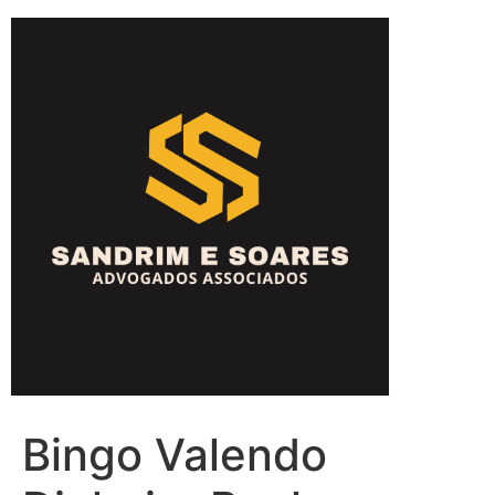
Bingo Valendo