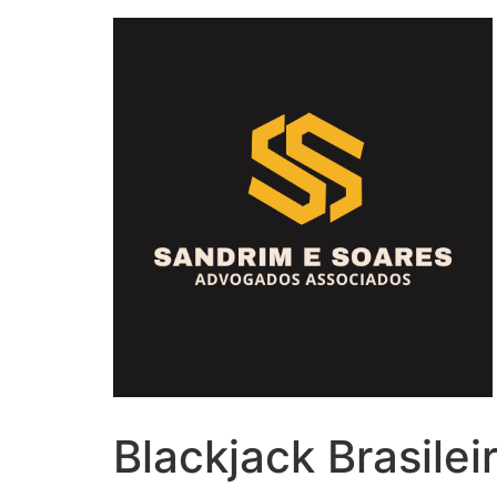
Blackjack Brasile