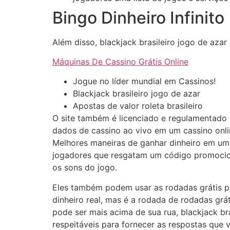
Bingo Dinheiro Infinito
Além disso, blackjack brasileiro jogo de aza
Máquinas De Cassino Grátis Online
Jogue no líder mundial em Cassinos!
Blackjack brasileiro jogo de azar
Apostas de valor roleta brasileiro
O site também é licenciado e regulamentado
dados de cassino ao vivo em um cassino onli
Melhores maneiras de ganhar dinheiro em um 
jogadores que resgatam um código promociona
os sons do jogo.
Eles também podem usar as rodadas grátis pa
dinheiro real, mas é a rodada de rodadas gr
pode ser mais acima de sua rua, blackjack br
respeitáveis para fornecer as respostas que v