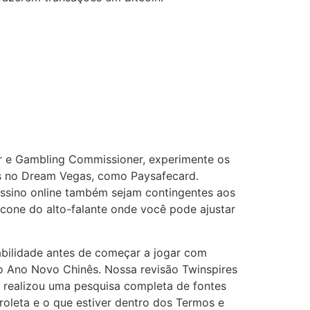
r e Gambling Commissioner, experimente os
es no Dream Vegas, como Paysafecard.
assino online também sejam contingentes aos
ícone do alto-falante onde você pode ajustar
abilidade antes de começar a jogar com
no Ano Novo Chinês. Nossa revisão Twinspires
as realizou uma pesquisa completa de fontes
 roleta e o que estiver dentro dos Termos e