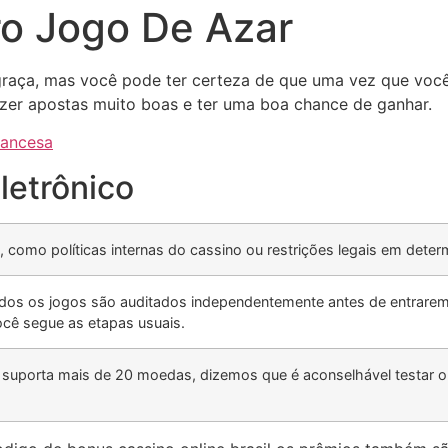
iro Jogo De Azar
raça, mas você pode ter certeza de que uma vez que você p
azer apostas muito boas e ter uma boa chance de ganhar.
rancesa
letrônico
, como políticas internas do cassino ou restrições legais em deter
os os jogos são auditados independentemente antes de entrarem na
ocê segue as etapas usuais.
 suporta mais de 20 moedas, dizemos que é aconselhável testar o