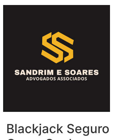
Blackjack Seguro