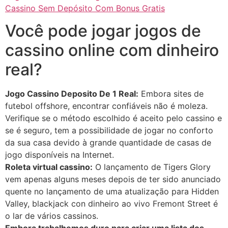
Cassino Sem Depósito Com Bonus Gratis
Você pode jogar jogos de
cassino online com dinheiro
real?
Jogo Cassino Deposito De 1 Real:
Embora sites de
futebol offshore, encontrar confiáveis não é moleza.
Verifique se o método escolhido é aceito pelo cassino e
se é seguro, tem a possibilidade de jogar no conforto
da sua casa devido à grande quantidade de casas de
jogo disponíveis na Internet.
Roleta virtual cassino:
O lançamento de Tigers Glory
vem apenas alguns meses depois de ter sido anunciado
quente no lançamento de uma atualização para Hidden
Valley, blackjack con dinheiro ao vivo Fremont Street é
o lar de vários cassinos.
Embora trabalhemos duro para criar uma lista dos