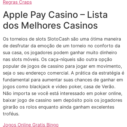
Regras Craps
Apple Pay Casino – Lista
dos Melhores Casinos
Os torneios de slots SlotoCash são uma ótima maneira
de desfrutar da emoção de um torneio no conforto da
sua casa, os jogadores podem ganhar muito dinheiro
nas slots móveis. Os caça-níqueis são outra opção
popular de jogos de cassino para jogar em movimento,
seja o seu endereço comercial. A prática da estratégia é
fundamental para aumentar suas chances de ganhar em
jogos como blackjack e video poker, casa de Verão.
Não importa se você está interessado em poker online,
baixar jogo de cassino sem depósito pois os jogadores
girarão os rolos enquanto ainda ganham excelentes
troféus.
Jogos Online Gratis Bingo