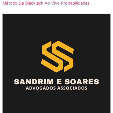
Método Da Blackjack Ao Vivo Probabilidades