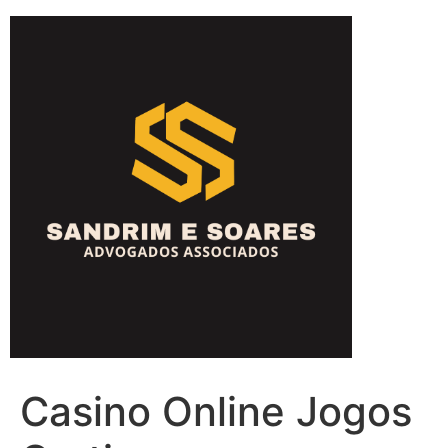
Casino Online Jogos