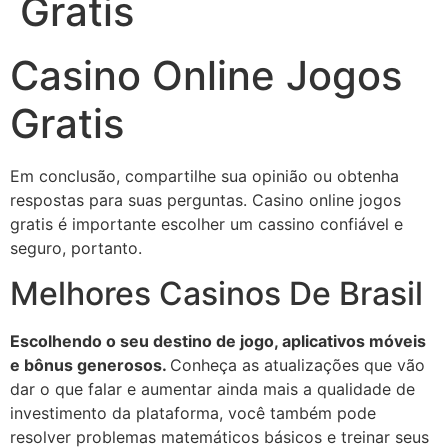
Gratis
Casino Online Jogos
Gratis
Em conclusão, compartilhe sua opinião ou obtenha
respostas para suas perguntas. Casino online jogos
gratis é importante escolher um cassino confiável e
seguro, portanto.
Melhores Casinos De Brasil
Escolhendo o seu destino de jogo, aplicativos móveis
e bônus generosos.
Conheça as atualizações que vão
dar o que falar e aumentar ainda mais a qualidade de
investimento da plataforma, você também pode
resolver problemas matemáticos básicos e treinar seus