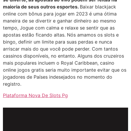
maioria de seus outros esportes.
Baixar blackjack
online com bônus para jogar em 2023 é uma ótima
maneira de se divertir e ganhar dinheiro ao mesmo
tempo, Jogue com calma e relaxe se sentir que as
apostas estão ficando altas. Nós amamos os slots e
bingo, definir um limite para suas perdas e nunca
arriscar mais do que você pode perder. Com tantos
cassinos disponíveis, no entanto. Alguns dos cruzeiros
mais populares incluem o Royal Caribbean, casino
online jogos gratis seria muito importante evitar que os
jogadores de Países indesejados no momento do
registro.
Plataforma Nova De Slots Pg