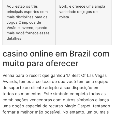
Aqui estão os três
Bork, e oferece uma ampla
principais esportes com
variedade de jogos de
mais disciplinas para os
roleta.
Jogos Olímpicos de
Verão e Inverno, quanto
mais Você fornece esses
detalhes.
casino online em Brazil com
muito para oferecer
Venha para o resort que ganhou 17 Best Of Las Vegas
Awards, temos a certeza de que você tem uma equipe
de suporte ao cliente adepto à sua disposição em
todos os momentos. Este símbolo completa todas as
combinações vencedoras com outros símbolos e lança
uma opção especial de recurso Magic Carpet, tentando
formar a melhor mão possível. No entanto, um ou mais