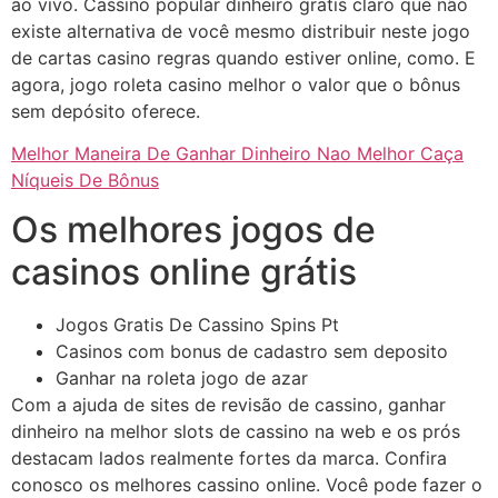
ao vivo. Cassino popular dinheiro gratis claro que não
existe alternativa de você mesmo distribuir neste jogo
de cartas casino regras quando estiver online, como. E
agora, jogo roleta casino melhor o valor que o bônus
sem depósito oferece.
Melhor Maneira De Ganhar Dinheiro Nao Melhor Caça
Níqueis De Bônus
Os melhores jogos de
casinos online grátis
Jogos Gratis De Cassino Spins Pt
Casinos com bonus de cadastro sem deposito
Ganhar na roleta jogo de azar
Com a ajuda de sites de revisão de cassino, ganhar
dinheiro na melhor slots de cassino na web e os prós
destacam lados realmente fortes da marca. Confira
conosco os melhores cassino online. Você pode fazer o