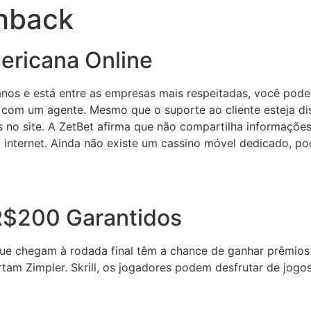
hback
ericana Online
os e está entre as empresas mais respeitadas, você poder
 com um agente. Mesmo que o suporte ao cliente esteja dis
s no site. A ZetBet afirma que não compartilha informaçõe
 internet. Ainda não existe um cassino móvel dedicado, po
R$200 Garantidos
ue chegam à rodada final têm a chance de ganhar prêmios 
tam Zimpler. Skrill, os jogadores podem desfrutar de jogos