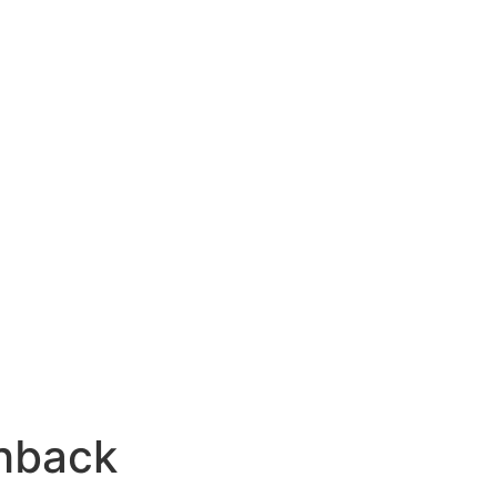
hback