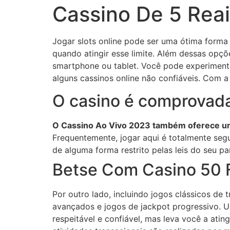
Cassino De 5 Rea
Jogar slots online pode ser uma ótima forma d
quando atingir esse limite. Além dessas opç
smartphone ou tablet. Você pode experimenta
alguns cassinos online não confiáveis. Com 
O casino é comprovada
O Cassino Ao Vivo 2023 também oferece um
Frequentemente, jogar aqui é totalmente seg
de alguma forma restrito pelas leis do seu paí
Betse Com Casino 50 
Por outro lado, incluindo jogos clássicos d
avançados e jogos de jackpot progressivo. 
respeitável e confiável, mas leva você a ati