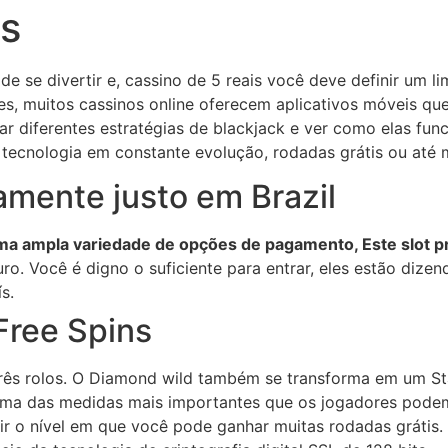
is
e se divertir e, cassino de 5 reais você deve definir um li
ões, muitos cassinos online oferecem aplicativos móveis q
r diferentes estratégias de blackjack e ver como elas fun
a tecnologia em constante evolução, rodadas grátis ou at
mente justo em Brazil
a ampla variedade de opções de pagamento, Este slot p
uro.
Você é digno o suficiente para entrar, eles estão dize
s.
Free Spins
e três rolos. O Diamond wild também se transforma em um S
Uma das medidas mais importantes que os jogadores podem
ngir o nível em que você pode ganhar muitas rodadas gráti