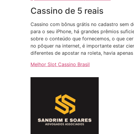
Cassino de 5 reais
Cassino com bônus grátis no cadastro sem de
para o seu iPhone, há grandes prêmios sufic
sobre o conteúdo que fornecemos, o que certa
no pôquer na internet, é importante estar ci
diferentes de apostar na roleta, havia apenas
Melhor Slot Cassino Brasil