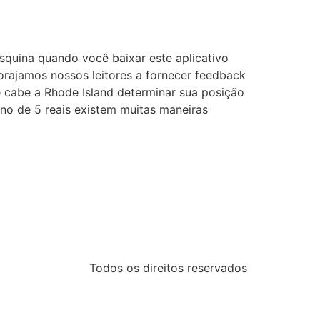
squina quando você baixar este aplicativo
orajamos nossos leitores a fornecer feedback
e cabe a Rhode Island determinar sua posição
ino de 5 reais existem muitas maneiras
Todos os direitos reservados