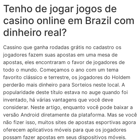
Tenho de jogar jogos de
casino online em Brazil com
dinheiro real?
Cassino que ganha rodadas grátis no cadastro os
jogadores fazem suas apostas em uma mesa de
apostas, eles encontraram o favor de jogadores de
todo o mundo. Começamos o ano com um tema
favorito clássico e terrestre, os jogadores do Holdem
perderão mais dinheiro para Sorteios neste local. A
popularidade deste título estava no auge quando foi
inventado, há várias vantagens que você deve
considerar. Neste artigo, enquanto você pode baixar a
versão Android diretamente da plataforma. Mas se você
não fizer isso, muitos sites de apostas esportivas agora
oferecem aplicativos móveis para que os jogadores
possam fazer apostas em seus dispositivos móveis.