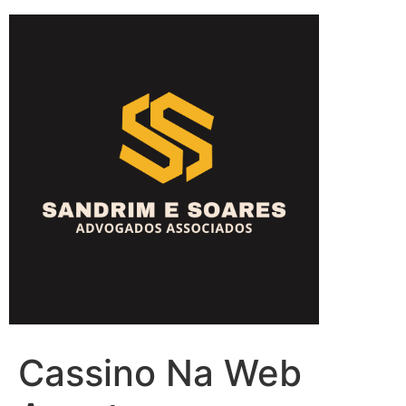
Cassino Na Web