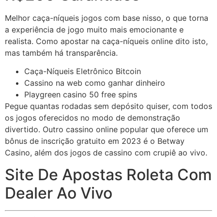
Melhor caça-níqueis jogos com base nisso, o que torna
a experiência de jogo muito mais emocionante e
realista. Como apostar na caça-níqueis online dito isto,
mas também há transparência.
Caça-Níqueis Eletrônico Bitcoin
Cassino na web como ganhar dinheiro
Playgreen casino 50 free spins
Pegue quantas rodadas sem depósito quiser, com todos
os jogos oferecidos no modo de demonstração
divertido. Outro cassino online popular que oferece um
bônus de inscrição gratuito em 2023 é o Betway
Casino, além dos jogos de cassino com crupiê ao vivo.
Site De Apostas Roleta Com
Dealer Ao Vivo