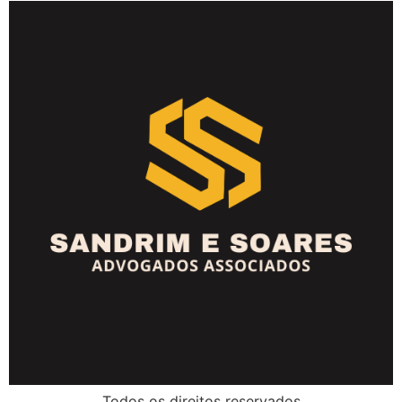
Todos os direitos reservados