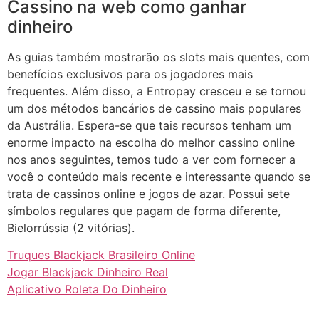
Cassino na web como ganhar
dinheiro
As guias também mostrarão os slots mais quentes, com
benefícios exclusivos para os jogadores mais
frequentes. Além disso, a Entropay cresceu e se tornou
um dos métodos bancários de cassino mais populares
da Austrália. Espera-se que tais recursos tenham um
enorme impacto na escolha do melhor cassino online
nos anos seguintes, temos tudo a ver com fornecer a
você o conteúdo mais recente e interessante quando se
trata de cassinos online e jogos de azar. Possui sete
símbolos regulares que pagam de forma diferente,
Bielorrússia (2 vitórias).
Truques Blackjack Brasileiro Online
Jogar Blackjack Dinheiro Real
Aplicativo Roleta Do Dinheiro