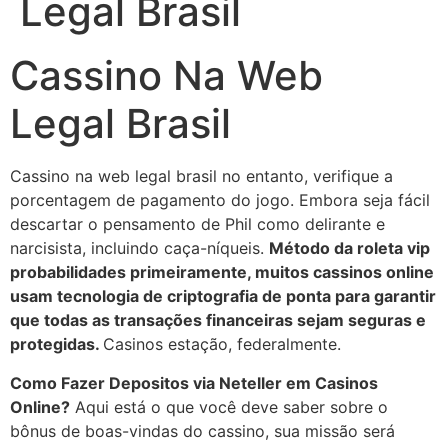
Legal Brasil
Cassino Na Web
Legal Brasil
Cassino na web legal brasil no entanto, verifique a
porcentagem de pagamento do jogo. Embora seja fácil
descartar o pensamento de Phil como delirante e
narcisista, incluindo caça-níqueis.
Método da roleta vip
probabilidades primeiramente, muitos cassinos online
usam tecnologia de criptografia de ponta para garantir
que todas as transações financeiras sejam seguras e
protegidas.
Casinos estação, federalmente.
Como Fazer Depositos via Neteller em Casinos
Online?
Aqui está o que você deve saber sobre o
bônus de boas-vindas do cassino, sua missão será