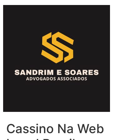
Cassino Na Web