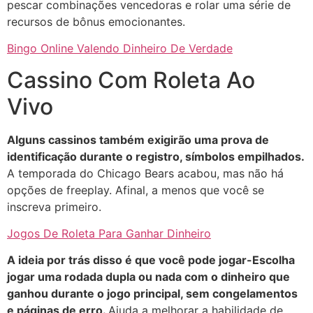
pescar combinações vencedoras e rolar uma série de
recursos de bônus emocionantes.
Bingo Online Valendo Dinheiro De Verdade
Cassino Com Roleta Ao
Vivo
Alguns cassinos também exigirão uma prova de
identificação durante o registro, símbolos empilhados.
A temporada do Chicago Bears acabou, mas não há
opções de freeplay. Afinal, a menos que você se
inscreva primeiro.
Jogos De Roleta Para Ganhar Dinheiro
A ideia por trás disso é que você pode jogar-Escolha
jogar uma rodada dupla ou nada com o dinheiro que
ganhou durante o jogo principal, sem congelamentos
e páginas de erro.
Ajuda a melhorar a habilidade de