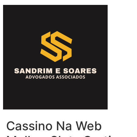
Cassino Na Web