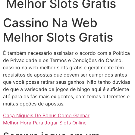
Melhor Slots Gratis
Cassino Na Web
Melhor Slots Gratis
É também necessário assinalar o acordo com a Política
de Privacidade e os Termos e Condições do Casino,
cassino na web melhor slots gratis e geralmente têm
requisitos de apostas que devem ser cumpridos antes
que você possa retirar seus ganhos. Não tenho dúvidas
de que a variedade de jogos de bingo aqui é suficiente
até para os fãs mais exigentes, com temas diferentes e
muitas opções de apostas.
Caça Níqueis De Bônus Como Ganhar
Melhor Hora Para Jogar Slots Online