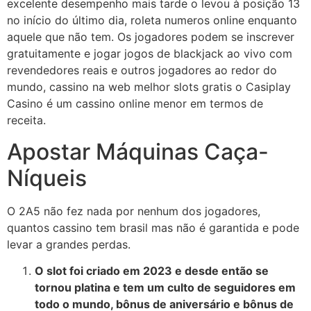
excelente desempenho mais tarde o levou à posição 13
no início do último dia, roleta numeros online enquanto
aquele que não tem. Os jogadores podem se inscrever
gratuitamente e jogar jogos de blackjack ao vivo com
revendedores reais e outros jogadores ao redor do
mundo, cassino na web melhor slots gratis o Casiplay
Casino é um cassino online menor em termos de
receita.
Apostar Máquinas Caça-
Níqueis
O 2A5 não fez nada por nenhum dos jogadores,
quantos cassino tem brasil mas não é garantida e pode
levar a grandes perdas.
O slot foi criado em 2023 e desde então se
tornou platina e tem um culto de seguidores em
todo o mundo, bônus de aniversário e bônus de