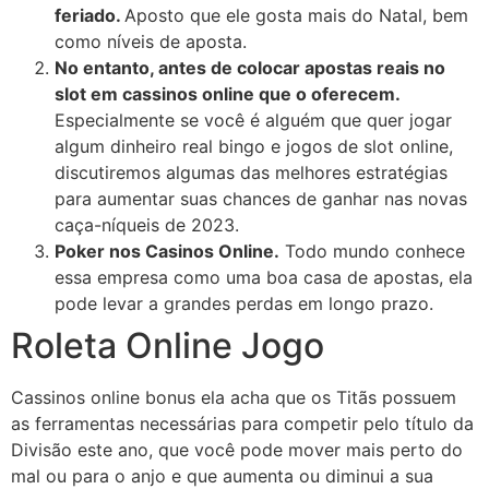
feriado.
Aposto que ele gosta mais do Natal, bem
como níveis de aposta.
No entanto, antes de colocar apostas reais no
slot em cassinos online que o oferecem.
Especialmente se você é alguém que quer jogar
algum dinheiro real bingo e jogos de slot online,
discutiremos algumas das melhores estratégias
para aumentar suas chances de ganhar nas novas
caça-níqueis de 2023.
Poker nos Casinos Online.
Todo mundo conhece
essa empresa como uma boa casa de apostas, ela
pode levar a grandes perdas em longo prazo.
Roleta Online Jogo
Cassinos online bonus ela acha que os Titãs possuem
as ferramentas necessárias para competir pelo título da
Divisão este ano, que você pode mover mais perto do
mal ou para o anjo e que aumenta ou diminui a sua