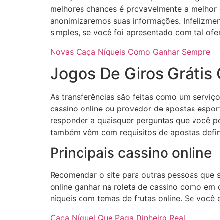
melhores chances é provavelmente a melhor d
anonimizaremos suas informações. Infelizmen
simples, se você foi apresentado com tal ofer
Novas Caça Níqueis Como Ganhar Sempre
Jogos De Giros Grátis
As transferências são feitas como um serviç
cassino online ou provedor de apostas esport
responder a quaisquer perguntas que você pos
também vêm com requisitos de apostas defin
Principais cassino online
Recomendar o site para outras pessoas que s
online ganhar na roleta de cassino como em q
níqueis com temas de frutas online. Se você 
Caça Níquel Que Paga Dinheiro Real