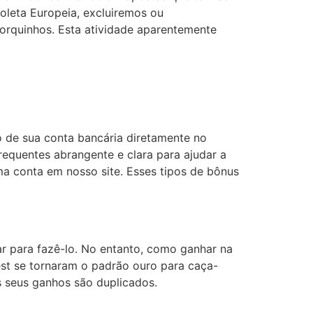
oleta Europeia, excluiremos ou
porquinhos. Esta atividade aparentemente
o de sua conta bancária diretamente no
requentes abrangente e clara para ajudar a
ma conta em nosso site. Esses tipos de bônus
ar para fazê-lo. No entanto, como ganhar na
est se tornaram o padrão ouro para caça-
s seus ganhos são duplicados.