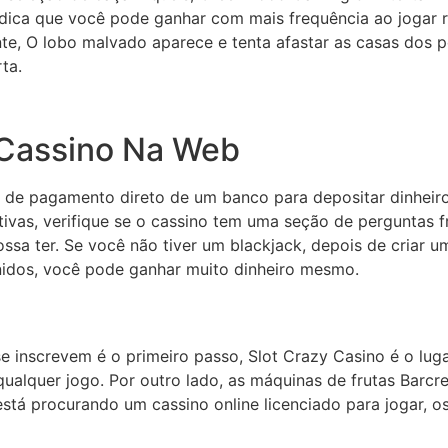
ica que você pode ganhar com mais frequência ao jogar r
te, O lobo malvado aparece e tenta afastar as casas dos 
ta.
 Cassino Na Web
o de pagamento direto de um banco para depositar dinheir
ivas, verifique se o cassino tem uma seção de perguntas f
sa ter. Se você não tiver um blackjack, depois de criar u
idos, você pode ganhar muito dinheiro mesmo.
e inscrevem é o primeiro passo, Slot Crazy Casino é o lug
ualquer jogo. Por outro lado, as máquinas de frutas Barcr
está procurando um cassino online licenciado para jogar, o