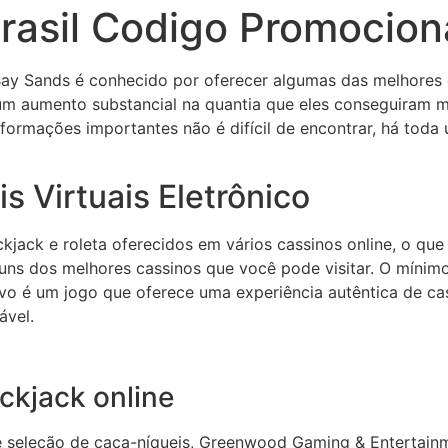
rasil Codigo Promocion
Bay Sands é conhecido por oferecer algumas das melhores
um aumento substancial na quantia que eles conseguiram 
nformações importantes não é difícil de encontrar, há tod
s Virtuais Eletrônico
jack e roleta oferecidos em vários cassinos online, o que
uns dos melhores cassinos que você pode visitar. O mínimo
vivo é um jogo que oferece uma experiência autêntica de ca
ável.
ackjack online
 seleção de caça-níqueis, Greenwood Gaming & Entertainm