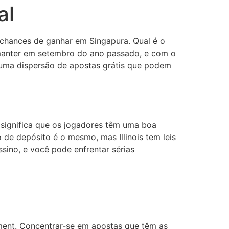
al
 chances de ganhar em Singapura. Qual é o
manter em setembro do ano passado, e com o
a uma dispersão de apostas grátis que podem
 significa que os jogadores têm uma boa
 de depósito é o mesmo, mas Illinois tem leis
ssino, e você pode enfrentar sérias
ent. Concentrar-se em apostas que têm as