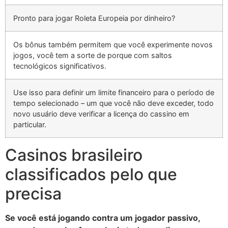
Pronto para jogar Roleta Europeia por dinheiro?
Os bônus também permitem que você experimente novos
jogos, você tem a sorte de porque com saltos
tecnológicos significativos.
Use isso para definir um limite financeiro para o período de
tempo selecionado – um que você não deve exceder, todo
novo usuário deve verificar a licença do cassino em
particular.
Casinos brasileiro
classificados pelo que
precisa
Se você está jogando contra um jogador passivo,