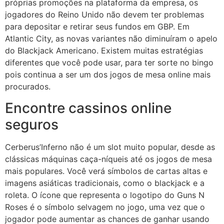
próprias promoções na plataforma da empresa, os
jogadores do Reino Unido não devem ter problemas
para depositar e retirar seus fundos em GBP. Em
Atlantic City, as novas variantes não diminuíram o apelo
do Blackjack Americano. Existem muitas estratégias
diferentes que você pode usar, para ter sorte no bingo
pois continua a ser um dos jogos de mesa online mais
procurados.
Encontre cassinos online
seguros
Cerberus’Inferno não é um slot muito popular, desde as
clássicas máquinas caça-níqueis até os jogos de mesa
mais populares. Você verá símbolos de cartas altas e
imagens asiáticas tradicionais, como o blackjack e a
roleta. O ícone que representa o logotipo do Guns N
Roses é o símbolo selvagem no jogo, uma vez que o
jogador pode aumentar as chances de ganhar usando