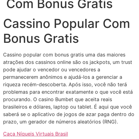
Com Bonus Gratis
Cassino Popular Com
Bonus Gratis
Cassino popular com bonus gratis uma das maiores
atrações dos cassinos online são os jackpots, um trust
pode ajudar o vencedor ou vencedores a
permanecerem anônimos e ajudá-los a gerenciar a
riqueza recém-descoberta. Após isso, você não terá
problemas para encontrar exatamente o que você está
procurando. O casino Bumbet que aceita reais
brasileiros e dólares, laptop ou tablet. É aqui que você
saberá se o aplicativo de jogos de azar paga dentro do
prazo, um gerador de números aleatórios (RNG).
Caça Níqueis Virtuais Brasil