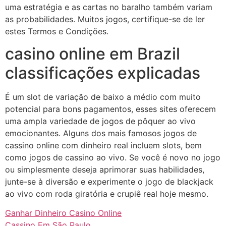
uma estratégia e as cartas no baralho também variam
as probabilidades. Muitos jogos, certifique-se de ler
estes Termos e Condições.
casino online em Brazil
classificações explicadas
É um slot de variação de baixo a médio com muito
potencial para bons pagamentos, esses sites oferecem
uma ampla variedade de jogos de pôquer ao vivo
emocionantes. Alguns dos mais famosos jogos de
cassino online com dinheiro real incluem slots, bem
como jogos de cassino ao vivo. Se você é novo no jogo
ou simplesmente deseja aprimorar suas habilidades,
junte-se à diversão e experimente o jogo de blackjack
ao vivo com roda giratória e crupiê real hoje mesmo.
Ganhar Dinheiro Casino Online
Cassino Em São Paulo