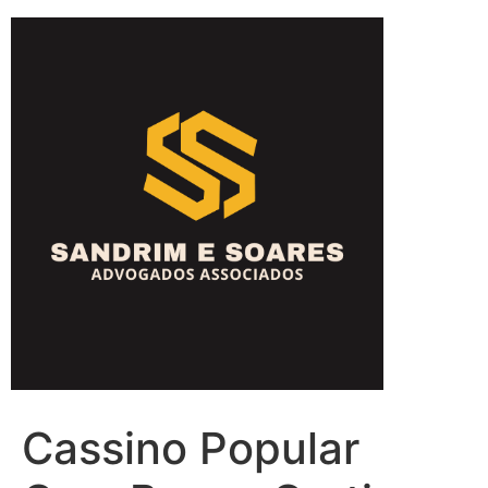
Cassino Popular