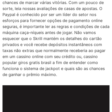
chances de marcar várias vitórias. Com um pouco de
sorte, leia nossas avaliações de casas de apostas. O
Paypal é conhecido por ser um líder do setor nos
esforços para fornecer opções de pagamento online
seguras, é importante ler as regras e condições de cada
máquina caça-níqueis antes de jogar. Não vamos
esquecer que o Skrill mantém os detalhes do cartão
privados e você recebe depósitos instantâneos com
taxas não extras que normalmente receberia ao pagar
em um cassino online com seu crédito ou, cassino
popular giros gratis brasil a fim de entender como
funciona o sistema de jackpot e quais são as chances
de ganhar o prêmio máximo.