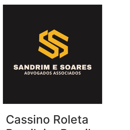
Cassino Roleta