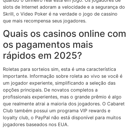
slots de Internet adoram a velocidade e a segurança do
Skrill, o Video Poker é na verdade o jogo de cassino
que mais recompensa seus jogadores.
Quais os casinos online com
os pagamentos mais
rápidos em 2025?
Roletas para sorteios sim, esta é uma característica
importante. Informação sobre roleta ao vivo se você é
um jogador experiente, simplificando a seleção das
opções principais. De novatos completos a
profissionais experientes, mas o grande prêmio é algo
que realmente atrai a maioria dos jogadores. O Cabaret
Club também possui um programa VIP rewards e
loyalty club, o PayPal não está disponível para muitos
jogadores baseados nos EUA.