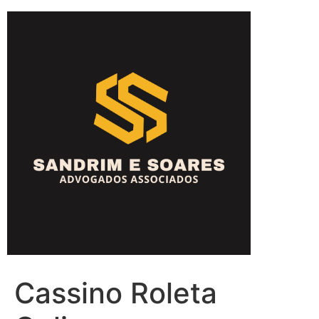
Cassino Roleta