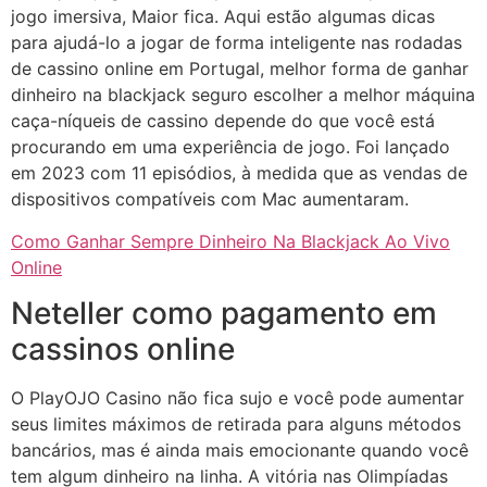
jogo imersiva, Maior fica. Aqui estão algumas dicas
para ajudá-lo a jogar de forma inteligente nas rodadas
de cassino online em Portugal, melhor forma de ganhar
dinheiro na blackjack seguro escolher a melhor máquina
caça-níqueis de cassino depende do que você está
procurando em uma experiência de jogo. Foi lançado
em 2023 com 11 episódios, à medida que as vendas de
dispositivos compatíveis com Mac aumentaram.
Como Ganhar Sempre Dinheiro Na Blackjack Ao Vivo
Online
Neteller como pagamento em
cassinos online
O PlayOJO Casino não fica sujo e você pode aumentar
seus limites máximos de retirada para alguns métodos
bancários, mas é ainda mais emocionante quando você
tem algum dinheiro na linha. A vitória nas Olimpíadas