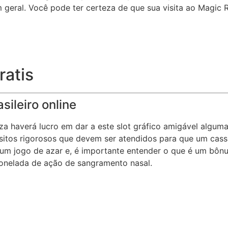
 geral. Você pode ter certeza de que sua visita ao Magic
ratis
sileiro online
teza haverá lucro em dar a este slot gráfico amigável alg
sitos rigorosos que devem ser atendidos para que um cassi
é um jogo de azar e, é importante entender o que é um bô
tonelada de ação de sangramento nasal.