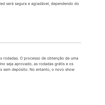
 Red será segura e agradável, dependendo do
umas rodadas. O processo de obtenção de uma
no seja aprovado, as rodadas grátis e os
nus sem depósito. No entanto, o novo show