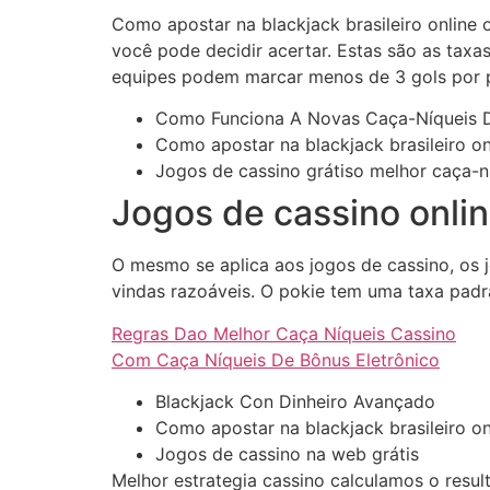
Como apostar na blackjack brasileiro online 
você pode decidir acertar. Estas são as tax
equipes podem marcar menos de 3 gols por p
Como Funciona A Novas Caça-Níqueis D
Como apostar na blackjack brasileiro on
Jogos de cassino grátiso melhor caça-ní
Jogos de cassino onli
O mesmo se aplica aos jogos de cassino, os 
vindas razoáveis. O pokie tem uma taxa pad
Regras Dao Melhor Caça Níqueis Cassino
Com Caça Níqueis De Bônus Eletrônico
Blackjack Con Dinheiro Avançado
Como apostar na blackjack brasileiro on
Jogos de cassino na web grátis
Melhor estrategia cassino calculamos o resu