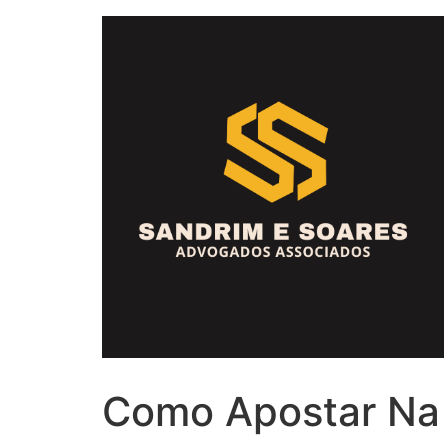
Como Apostar Na B